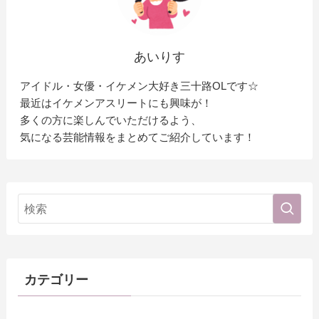
あいりす
アイドル・女優・イケメン大好き三十路OLです☆
最近はイケメンアスリートにも興味が！
多くの方に楽しんでいただけるよう、
気になる芸能情報をまとめてご紹介しています！
カテゴリー