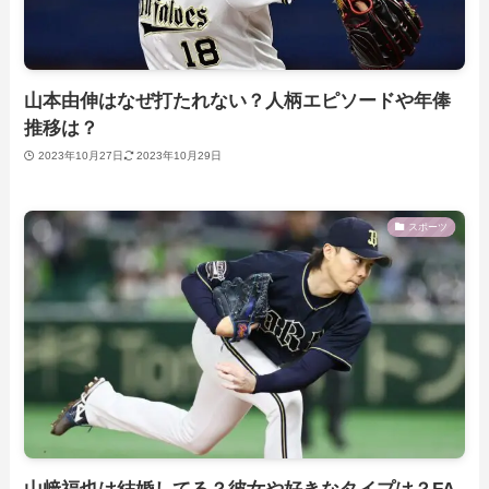
山本由伸はなぜ打たれない？人柄エピソードや年俸
推移は？
2023年10月27日
2023年10月29日
スポーツ