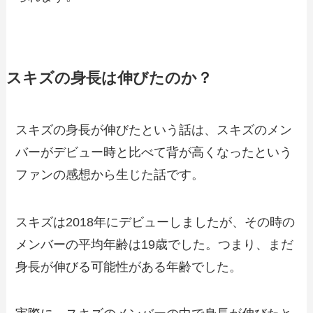
スキズの身長は伸びたのか？
スキズの身長が伸びたという話は、スキズのメン
バーがデビュー時と比べて背が高くなったという
ファンの感想から生じた話です。
スキズは2018年にデビューしましたが、その時の
メンバーの平均年齢は19歳でした。つまり、まだ
身長が伸びる可能性がある年齢でした。