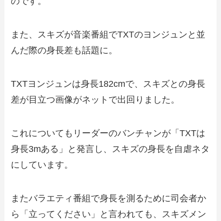
のです。
また、スキズが音楽番組でTXTのヨンジュンと並
んだ際の身長差も話題に。
TXTヨンジュンは身長182cmで、スキズとの身長
差が目立つ画像がネットで出回りました。
これについてもリーダーのバンチャンが「TXTは
身長3mある」と発言し、スキズの身長を自虐ネタ
にしています。
またバラエティ番組で身長を測るために司会者か
ら「立ってください」と言われても、スキズメン