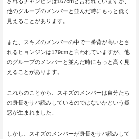
されるチャンビンは167cmと言われていますが、
他のグループのメンバーと並んだ時にもっと低く
見えることがあります。
また、スキズのメンバーの中で一番背が高いとさ
れるヒョンジンは179cmと言われていますが、他
のグループのメンバーと並んだ時にもっと高く見
えることがあります。
これらのことから、スキズのメンバーは自分たち
の身長をサバ読みしているのではないかという疑
惑が生まれました。
しかし、スキズのメンバーが身長をサバ読みして