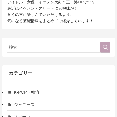
アイドル・女優・イケメン大好き三十路OLです☆
最近はイケメンアスリートにも興味が！
多くの方に楽しんでいただけるよう、
気になる芸能情報をまとめてご紹介しています！
カテゴリー
K-POP・韓流
ジャニーズ
スポーツ