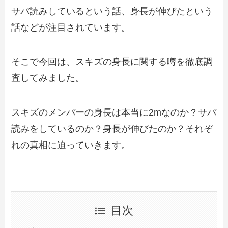
サバ読みしているという話、身長が伸びたという
話などが注目されています。
そこで今回は、スキズの身長に関する噂を徹底調
査してみました。
スキズのメンバーの身長は本当に2mなのか？サバ
読みをしているのか？身長が伸びたのか？それぞ
れの真相に迫っていきます。
目次