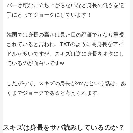
バーは頑なに立ち上がらないなど身長の低さを逆
手にとってジョークにしています！
韓国では身長の高さは見た目の評価でかなり重視
されていると言われ、TXTのように高身長なアイ
ドルが多いですが、スキズは逆に身長をネタにし
ているのが面白いですw
したがって、スキズの身長が2mだという話は、あ
くまでジョークであると考えられます。
スキズは身長をサバ読みしているのか？