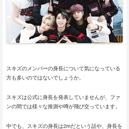
スキズのメンバーの身長について気になっている
方も多いのではないでしょうか。
スキズは公式に身長を発表していませんが、ファ
ンの間では様々な推測や噂が飛び交っています。
中でも、スキズの身長は2mだという話や、身長を