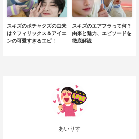
スキズのポチャクズの由来
スキズのエアフラって何？
は？フィリックス＆アイエ
由来と魅力、エピソードを
ンの可愛すぎるエピ！
徹底解説
あいりす