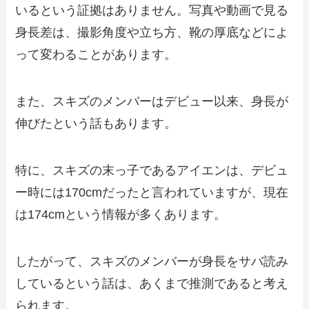
いるという証拠はありません。写真や動画で見る
身長差は、撮影角度や立ち方、靴の厚底などによ
って変わることがあります。
また、スキズのメンバーはデビュー以来、身長が
伸びたという話もあります。
特に、スキズの末っ子であるアイエンは、デビュ
ー時には170cmだったと言われていますが、現在
は174cmという情報が多くあります。
したがって、スキズのメンバーが身長をサバ読み
しているという話は、あくまで推測であると考え
られます。