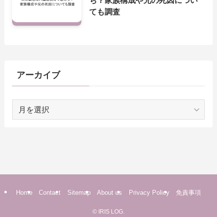
ても調査
アーカイブ
ア
ー
カ
イ
ブ
Home
Contact
Sitemap
About us
Privacy Policy
免責事項
©
IRIS LOG.