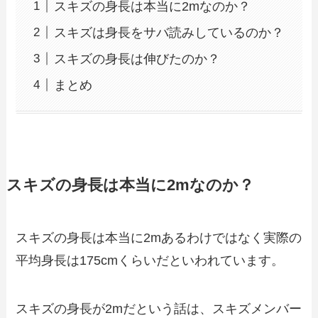
スキズの身長は本当に2mなのか？
スキズは身長をサバ読みしているのか？
スキズの身長は伸びたのか？
まとめ
スキズの身長は本当に2mなのか？
スキズの身長は本当に2mあるわけではなく実際の
平均身長は175cmくらいだといわれています。
スキズの身長が2mだという話は、スキズメンバー