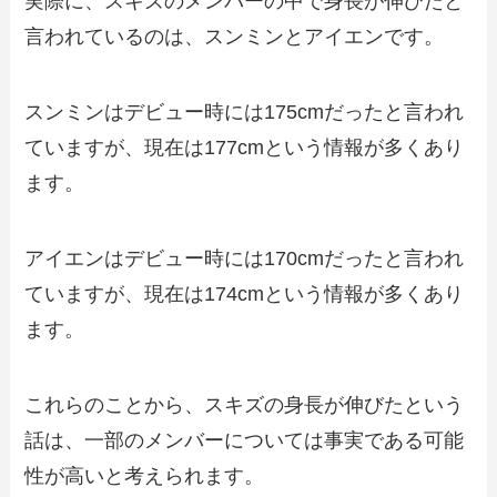
実際に、スキズのメンバーの中で身長が伸びたと
言われているのは、スンミンとアイエンです。
スンミンはデビュー時には175cmだったと言われ
ていますが、現在は177cmという情報が多くあり
ます。
アイエンはデビュー時には170cmだったと言われ
ていますが、現在は174cmという情報が多くあり
ます。
これらのことから、スキズの身長が伸びたという
話は、一部のメンバーについては事実である可能
性が高いと考えられます。