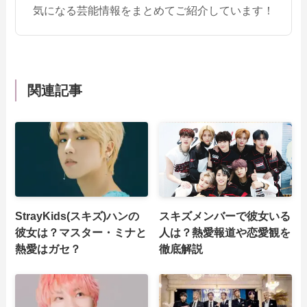
気になる芸能情報をまとめてご紹介しています！
関連記事
StrayKids(スキズ)ハンの
スキズメンバーで彼女いる
彼女は？マスター・ミナと
人は？熱愛報道や恋愛観を
熱愛はガセ？
徹底解説