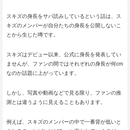
スキズの身長をサバ読みしているという話は、ス
キズのメンバーが自分たちの身長を公開しないこ
とから生じた噂です。
スキズはデビュー以来、公式に身長を発表してい
ませんが、ファンの間ではそれぞれの身長が何cm
なのか話題に上がっています。
しかし、写真や動画などで見る限り、ファンの推
測とは違うように見えることもあります。
例えば、スキズのメンバーの中で一番背が低いと