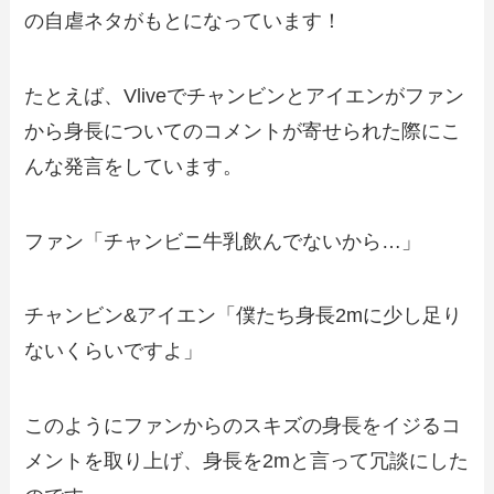
の自虐ネタがもとになっています！
たとえば、Vliveでチャンビンとアイエンがファン
から身長についてのコメントが寄せられた際にこ
んな発言をしています。
ファン「チャンビニ牛乳飲んでないから…」
チャンビン&アイエン「僕たち身長2mに少し足り
ないくらいですよ」
このようにファンからのスキズの身長をイジるコ
メントを取り上げ、身長を2mと言って冗談にした