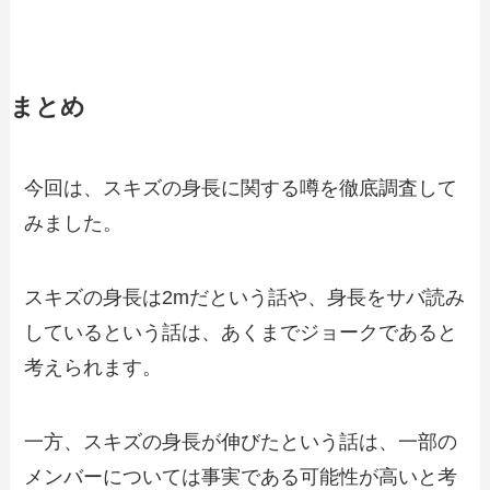
まとめ
今回は、スキズの身長に関する噂を徹底調査して
みました。
スキズの身長は2mだという話や、身長をサバ読み
しているという話は、あくまでジョークであると
考えられます。
一方、スキズの身長が伸びたという話は、一部の
メンバーについては事実である可能性が高いと考