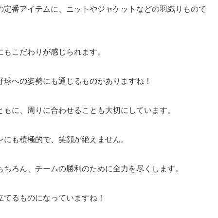
の定番アイテムに、ニットやジャケットなどの羽織りもので
にもこだわりが感じられます。
野球への姿勢にも通じるものがありますね！
ともに、周りに合わせることも大切にしています。
ンにも積極的で、笑顔が絶えません。
もちろん、チームの勝利のために全力を尽くします。
立てるものになっていますね！