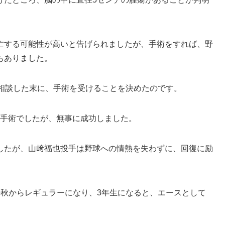
亡する可能性が高いと告げられましたが、手術をすれば、野
もありました。
と相談した末に、手術を受けることを決めたのです。
ぶ大手術でしたが、無事に成功しました。
したが、山﨑福也投手は野球への情熱を失わずに、回復に励
の秋からレギュラーになり、3年生になると、エースとして