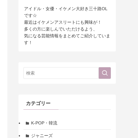
アイドル・女優・イケメン大好き三十路OL
です☆
最近はイケメンアスリートにも興味が！
多くの方に楽しんでいただけるよう、
気になる芸能情報をまとめてご紹介していま
す！
カテゴリー
K-POP・韓流
ジャニーズ