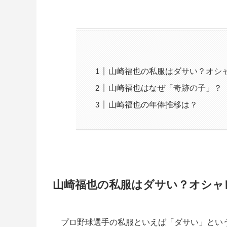
山崎福也の私服はダサい？オシ
山崎福也はなぜ「奇跡の子」？
山崎福也の年俸推移は？
山崎福也の私服はダサい？オシャ
プロ野球選手の私服といえば「ダサい」とい