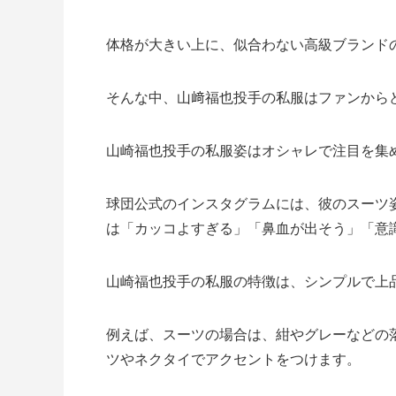
体格が大きい上に、似合わない高級ブランド
そんな中、山﨑福也投手の私服はファンから
山崎福也投手の私服姿はオシャレで注目を集
球団公式のインスタグラムには、彼のスーツ
は「カッコよすぎる」「鼻血が出そう」「意
山崎福也投手の私服の特徴は、シンプルで上
例えば、スーツの場合は、紺やグレーなどの
ツやネクタイでアクセントをつけます。