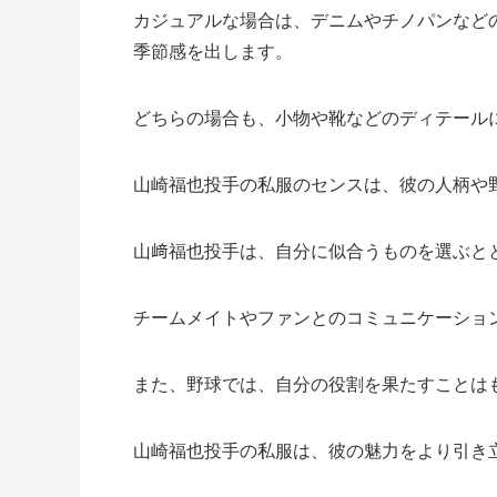
カジュアルな場合は、デニムやチノパンなど
季節感を出します。
どちらの場合も、小物や靴などのディテール
山崎福也投手の私服のセンスは、彼の人柄や
山﨑福也投手は、自分に似合うものを選ぶと
チームメイトやファンとのコミュニケーショ
また、野球では、自分の役割を果たすことは
山崎福也投手の私服は、彼の魅力をより引き