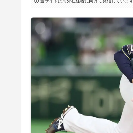
当サイトは海外在住者に向けて発信していま