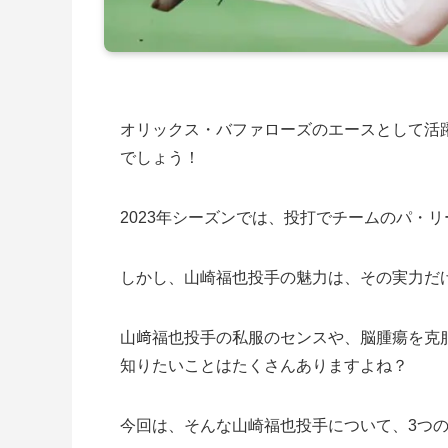
オリックス・バファローズのエースとして活
でしょう！
2023年シーズンでは、投打でチームのパ・
しかし、山崎福也投手の魅力は、その実力だ
山﨑福也投手の私服のセンスや、脳腫瘍を克
知りたいことはたくさんありますよね？
今回は、そんな山崎福也投手について、3つ