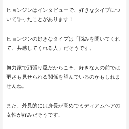
ヒョンジンはインタビューで、好きなタイプにつ
いて語ったことがあります！
ヒョンジンの好きなタイプは「悩みを聞いてくれ
て、共感してくれる人」だそうです。
努力家で頑張り屋だからこそ、好きな人の前では
弱さも見せられる関係を望んでいるのかもしれま
せんね。
また、外見的には身長が高めでミディアムヘアの
女性が好みだそうです。