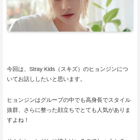
今回は、Stray Kids（スキズ）のヒョンジンにつ
いてお話ししたいと思います。
ヒョンジンはグループの中でも高身長でスタイル
抜群、さらに整った顔立ちでとても人気がありま
すよね！