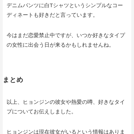
デニムパンツに白Tシャツというシンプルなコー
ディネートも好きだと言っています。
今はまだ恋愛禁止中ですが、いつか好きなタイプ
の女性に出会う日が来るかもしれませんね。
まとめ
以上、ヒョンジンの彼女や熱愛の噂、好きなタイ
プについてお伝えしました。
ヒョンジンは現在彼女がいるという情報はありま