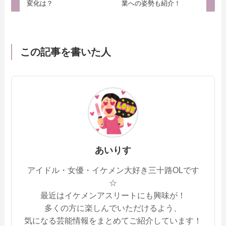
変化は？
業への姿勢も紹介！
この記事を書いた人
あいりす
アイドル・女優・イケメン大好き三十路OLです
☆
最近はイケメンアスリートにも興味が！
多くの方に楽しんでいただけるよう、
気になる芸能情報をまとめてご紹介しています！