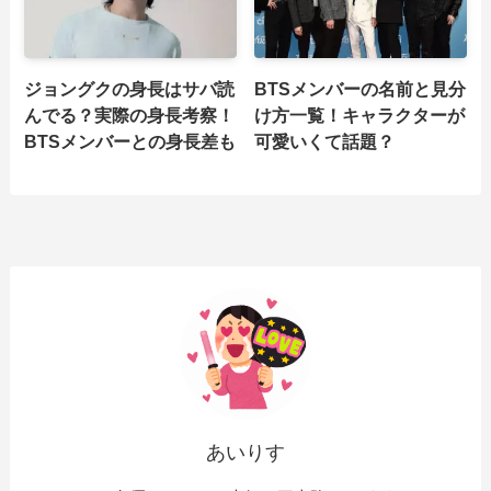
ジョングクの身長はサバ読
BTSメンバーの名前と見分
んでる？実際の身長考察！
け方一覧！キャラクターが
BTSメンバーとの身長差も
可愛いくて話題？
あいりす