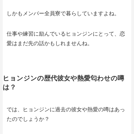
しかもメンバー全員寮で暮らしていますよね。
仕事や練習に励んでいるヒョンジンにとって、恋
愛はまだ先の話かもしれませんね。
ヒョンジンの歴代彼女や熱愛匂わせの噂
は？
では、ヒョンジンに過去の彼女や熱愛の噂はあっ
たのでしょうか？