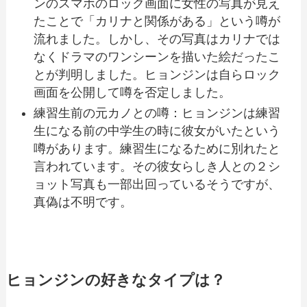
ンのスマホのロック画面に女性の写真が見え
たことで「カリナと関係がある」という噂が
流れました。しかし、その写真はカリナでは
なくドラマのワンシーンを描いた絵だったこ
とが判明しました。ヒョンジンは自らロック
画面を公開して噂を否定しました。
練習生前の元カノとの噂：ヒョンジンは練習
生になる前の中学生の時に彼女がいたという
噂があります。練習生になるために別れたと
言われています。その彼女らしき人との２シ
ョット写真も一部出回っているそうですが、
真偽は不明です。
ヒョンジンの好きなタイプは？