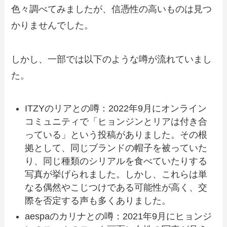
色々調べてみましたが、信憑性の高いものは見つ
かりませんでした。
しかし、一部では以下のような噂が流れていまし
た。
ITZYのリアとの噂：2022年9月にオンライン
コミュニティで「ヒョンジンとリアは付き合
っている」という投稿がありました。その根
拠として、同じブランドの帽子を被っていた
り、同じ種類のシリアルを食べていたりする
写真が挙げられました。しかし、これらは単
なる偶然やこじつけである可能性が高く、交
際を否定する声も多くありました。
aespaのカリナとの噂：2021年9月にヒョンジ