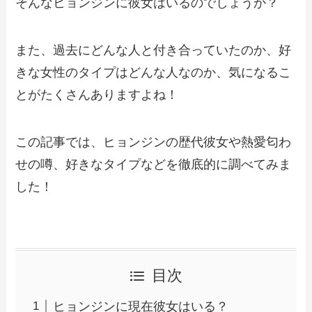
そんなヒョンジンに彼女はいるのでしょうか？
また、過去にどんな人と付き合っていたのか、好
きな女性のタイプはどんな人なのか、気になるこ
とがたくさんありますよね！
この記事では、ヒョンジンの歴代彼女や熱愛匂わ
せの噂、好きなタイプなどを徹底的に調べてみま
した！
目次
ヒョンジンに現在彼女はいる？