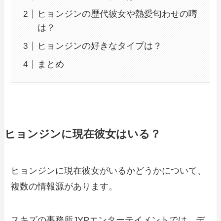
ヒョンジンの歴代彼女や熱愛匂わせの噂
は？
ヒョンジンの好きなタイプは？
まとめ
ヒョンジンに現在彼女はいる？
ヒョンジンに現在彼女がいるかどうかについて、
複数の情報源があります。
スキズの事務所JYPエンターテイメントでは、デ