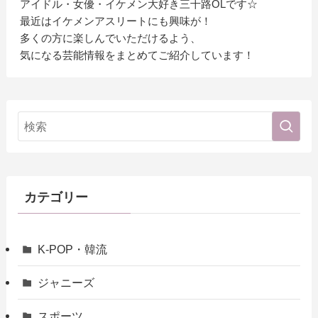
アイドル・女優・イケメン大好き三十路OLです☆
最近はイケメンアスリートにも興味が！
多くの方に楽しんでいただけるよう、
気になる芸能情報をまとめてご紹介しています！
カテゴリー
K-POP・韓流
ジャニーズ
スポーツ