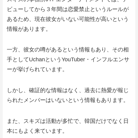
ビューしてから３年間は恋愛禁止というルールが
あるため、現在彼女がいない可能性が高いという
情報があります。
一方、彼女の噂があるという情報もあり、その相
手としてUchanというYouTuber・インフルエンサ
ーが挙げられています。
しかし、確証的な情報はなく、過去に熱愛が報じ
られたメンバーはいないという情報もあります。
また、スキズは活動が多忙で、韓国だけでなく日
本にもよく来ています。