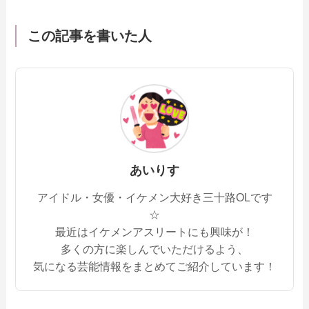
この記事を書いた人
あいりす
アイドル・女優・イケメン大好き三十路OLです
☆
最近はイケメンアスリートにも興味が！
多くの方に楽しんでいただけるよう、
気になる芸能情報をまとめてご紹介しています！