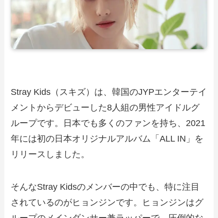
Stray Kids（スキズ）は、韓国のJYPエンターテイ
メントからデビューした8人組の男性アイドルグ
ループです。日本でも多くのファンを持ち、2021
年には初の日本オリジナルアルバム「ALL IN」を
リリースしました。
そんなStray Kidsのメンバーの中でも、特に注目
されているのがヒョンジンです。ヒョンジンはグ