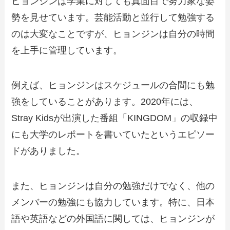
ヒョンジンは学業に対しても真面目で努力家な姿
勢を見せています。芸能活動と並行して勉強する
のは大変なことですが、ヒョンジンは自分の時間
を上手に管理しています。
例えば、ヒョンジンはスケジュールの合間にも勉
強をしていることがあります。2020年には、
Stray Kidsが出演した番組「KINGDOM」の収録中
にも大学のレポートを書いていたというエピソー
ドがありました。
また、ヒョンジンは自分の勉強だけでなく、他の
メンバーの勉強にも協力しています。特に、日本
語や英語などの外国語に関しては、ヒョンジンが