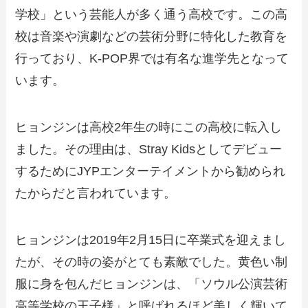
学校」という芸能人が多く通う高校です。この高
校は音楽や演劇などの芸術分野に特化した教育を
行っており、K-POP界では有名な進学先となって
います。
ヒョンジンは高校2年生の時にこの高校に転入し
ました。その理由は、Stray Kidsとしてデビュー
するためにJYPエンターテイメントから勧められ
たからだと言われています。
ヒョンジンは2019年2月15日に卒業式を迎えまし
たが、その時の姿がとても素敵でした。黄色い制
服に身を包んだヒョンジンは、「ソウル公演芸術
高等学校の王子様」と呼ばれるほど美しく輝いて