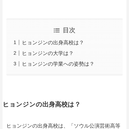
目次
ヒョンジンの出身高校は？
ヒョンジンの大学は？
ヒョンジンの学業への姿勢は？
ヒョンジンの出身高校は？
ヒョンジンの出身高校は、「ソウル公演芸術高等