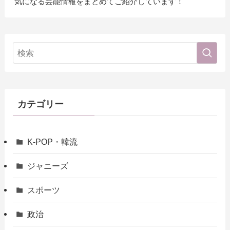
気になる芸能情報をまとめてご紹介しています！
カテゴリー
K-POP・韓流
ジャニーズ
スポーツ
政治