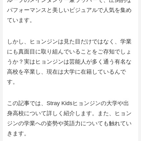
ループのメインダンサー兼ラッパーで、圧倒的な
パフォーマンスと美しいビジュアルで人気を集め
ています。
しかし、ヒョンジンは見た目だけではなく、学業
にも真面目に取り組んでいることをご存知でしょ
うか？実はヒョンジンは芸能人が多く通う有名な
高校を卒業し、現在は大学に在籍しているんで
す。
この記事では、Stray Kidsヒョンジンの大学や出
身高校について詳しく紹介します。また、ヒョン
ジンの学業への姿勢や英語力についても触れてい
きます。