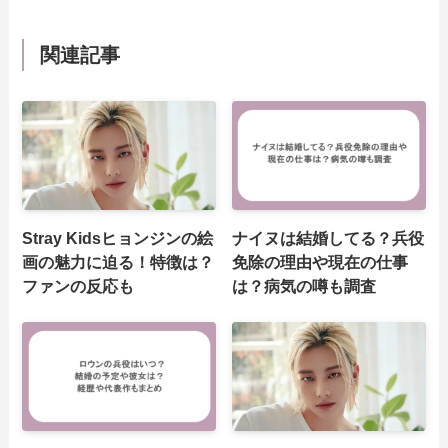
関連記事
Stray Kidsヒョンジンの絵
ナイヌは結婚してる？兵役
画の魅力に迫る！特徴は？
免除の理由や現在の仕事
ファンの反応も
は？病気の噂も調査