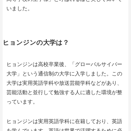
いました。
ヒョンジンの大学は？
ヒョンジンは高校卒業後、「グローバルサイバー
大学」という通信制の大学に入学しました。この
大学は実用英語学科や放送芸能学科などがあり、
芸能活動と並行して勉強する人に適した環境が整
っています。
ヒョンジンは実用英語学科に在籍しており、英語
を学んでいます。英語は世界で活躍するために必