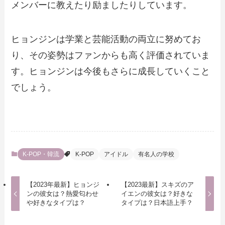
メンバーに教えたり励ましたりしています。
ヒョンジンは学業と芸能活動の両立に努めてお
り、その姿勢はファンからも高く評価されていま
す。ヒョンジンは今後もさらに成長していくこと
でしょう。
K-POP・韓流
K-POP
アイドル
有名人の学校
【2023年最新】ヒョンジ
【2023最新】スキズのア
ンの彼女は？熱愛匂わせ
イエンの彼女は？好きな
や好きなタイプは？
タイプは？日本語上手？