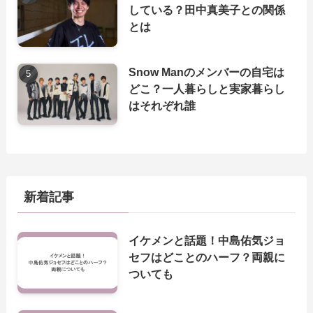
している？田中真美子との関係
とは
Snow Manのメンバーの自宅は
どこ？一人暮らしと実家暮らし
はそれぞれ誰
新着記事
イケメンと話題！中島佑気ジョ
セフはどことのハーフ？両親に
ついても