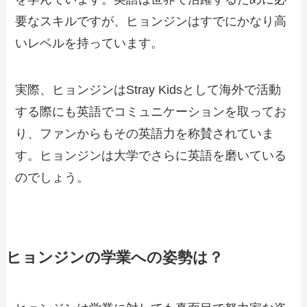
要なスキルですが、ヒョンジンはすでにかなり高
いレベルを持っています。
実際、ヒョンジンはStray Kidsとして海外で活動
する際にも英語でコミュニケーションを取ってお
り、ファンからもその英語力を称賛されていま
す。ヒョンジンは大学でさらに英語を磨いている
のでしょう。
ヒョンジンの学業への姿勢は？