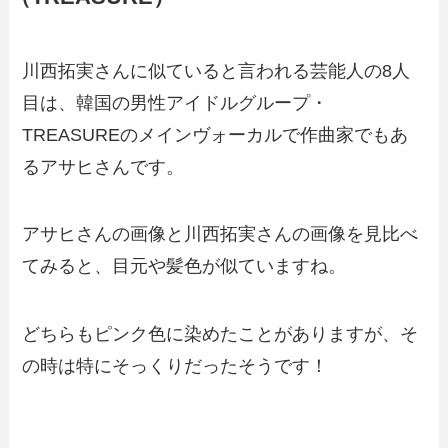
川西拓実さんに似ていると言われる芸能人の8人
目は、韓国の男性アイドルグループ・
TREASUREのメインヴォーカルで作曲家でもあ
るアサヒさんです。
アサヒさんの画像と川西拓実さんの画像を見比べ
てみると、目元や髪色が似ていますね。
どちらもピンク色に染めたことがありますが、そ
の時は特にそっくりだったそうです！