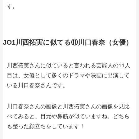
す。
JO1川西拓実に似てる⑪川口春奈（女優）
川西拓実さんに似ていると言われる芸能人の11人
目は、女優として多くのドラマや映画に出演して
いる川口春奈さんです。
川口春奈さんの画像と川西拓実さんの画像を見比
べてみると、目元や鼻筋が似ていますね。どちら
も整った顔立ちをしています！