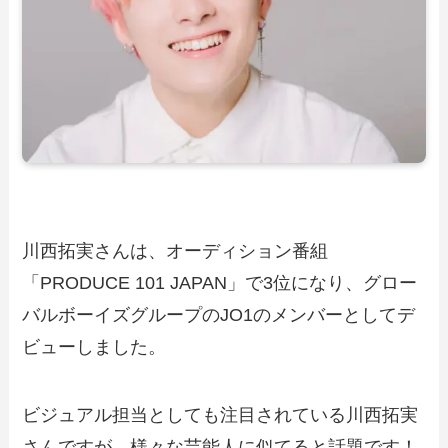
川西拓実さんは、オーディション番組
「PRODUCE 101 JAPAN」で3位になり、グロー
バルボーイズグループのJO1のメンバーとしてデ
ビューしました。
ビジュアル担当としても注目されている川西拓実
さんですが、様々な芸能人に似てると話題です！