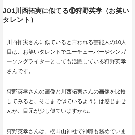
JO1川西拓実に似てる⑩狩野英孝（お笑い
タレント）
川西拓実さんに似ていると言われる芸能人の10人
目は、お笑いタレントでユーチューバーやシンガ
ーソングライターとしても活躍している狩野英孝
さんです。
狩野英孝さんの画像と川西拓実さんの画像を比較
してみると、そこまで似ているようには感じませ
んが、目元が少し似ていますかね。
狩野英孝さんは、櫻田山神社で神職も務めていま