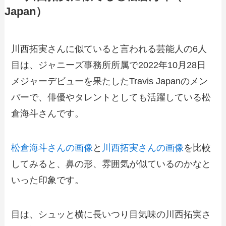
Japan）
川西拓実さんに似ていると言われる芸能人の6人
目は、ジャニーズ事務所所属で2022年10月28日
メジャーデビューを果たしたTravis Japanのメン
バーで、俳優やタレントとしても活躍している松
倉海斗さんです。
松倉海斗さんの画像
と
川西拓実さんの画像
を比較
してみると、鼻の形、雰囲気が似ているのかなと
いった印象です。
目は、シュッと横に長いつり目気味の川西拓実さ