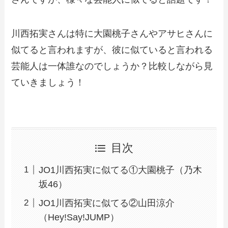
川西拓実さんは特に大園桃子さんやアサヒさんに
似てると言われますが、彼に似ていると言われる
芸能人は一体誰なのでしょうか？比較しながら見
ていきましょう！
目次
JO1川西拓実に似てる①大園桃子（乃木
坂46）
JO1川西拓実に似てる②山田涼介
（Hey!Say!JUMP）