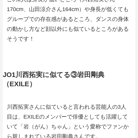
170cm、山田涼介さん164cm）や身長が低くても
グループでの存在感があるところ、ダンスの身体
の動かし方など顔以外にも似ているところがある
そうです！
JO1川西拓実に似てる③岩田剛典
（EXILE）
川西拓実さんに似ていると言われる芸能人の3人
目は、EXILEのメンバーで俳優としても活躍して
いて「岩（がん）ちゃん」という愛称でファンか
ら親しまれている岩田剛典さんです。