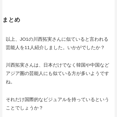
まとめ
以上、JO1の川西拓実さんに似ていると言われる
芸能人を11人紹介しました。いかがでしたか？
川西拓実さんは、日本だけでなく韓国や中国など
アジア圏の芸能人にも似ている方が多いようです
ね。
それだけ国際的なビジュアルを持っているという
ことでしょうか？