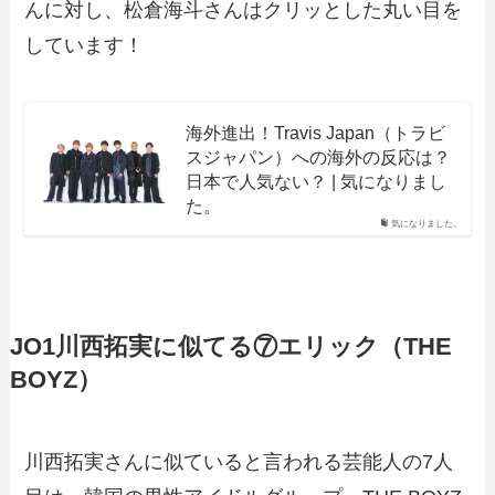
んに対し、松倉海斗さんはクリッとした丸い目を
しています！
海外進出！Travis Japan（トラビ
スジャパン）への海外の反応は？
日本で人気ない？ | 気になりまし
た。
気になりました。
JO1川西拓実に似てる⑦エリック（THE
BOYZ）
川西拓実さんに似ていると言われる芸能人の7人