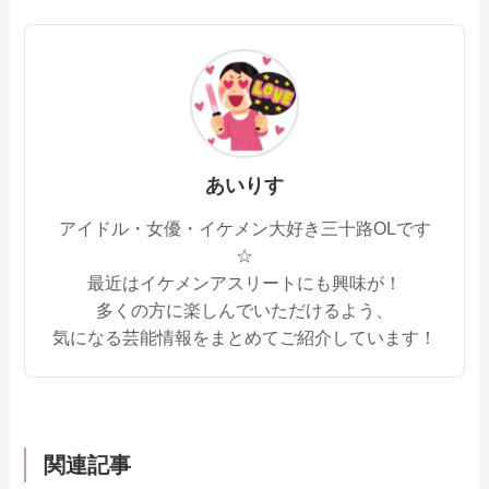
あいりす
アイドル・女優・イケメン大好き三十路OLです
☆
最近はイケメンアスリートにも興味が！
多くの方に楽しんでいただけるよう、
気になる芸能情報をまとめてご紹介しています！
関連記事