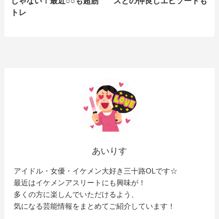
じゃない！最近○○も超筋
スとの仲良しエピソードも
トレ
あいりす
アイドル・女優・イケメン大好き三十路OLです☆
最近はイケメンアスリートにも興味が！
多くの方に楽しんでいただけるよう、
気になる芸能情報をまとめてご紹介しています！