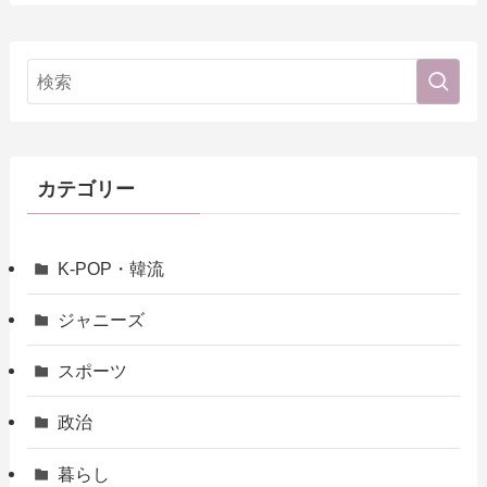
カテゴリー
K-POP・韓流
ジャニーズ
スポーツ
政治
暮らし