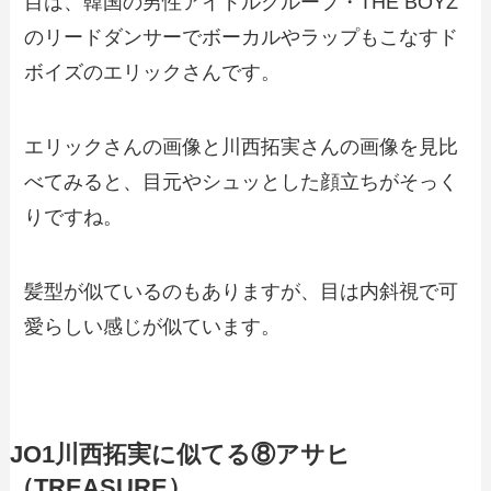
目は、韓国の男性アイドルグループ・THE BOYZ
のリードダンサーでボーカルやラップもこなすド
ボイズのエリックさんです。
エリックさんの画像と川西拓実さんの画像を見比
べてみると、目元やシュッとした顔立ちがそっく
りですね。
髪型が似ているのもありますが、目は内斜視で可
愛らしい感じが似ています。
JO1川西拓実に似てる⑧アサヒ
（TREASURE）