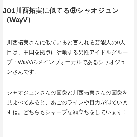
JO1川西拓実に似てる⑨シャオジュン
（WayV）
川西拓実さんに似ていると言われる芸能人の9人
目は、中国を拠点に活動する男性アイドルグルー
プ・WayVのメインヴォーカルであるシャオジュ
ンさんです。
シャオジュンさんの画像と川西拓実さんの画像を
見比べてみると、あごのラインや目力が似ていま
すね。どちらもシャープな顔立ちをしています！