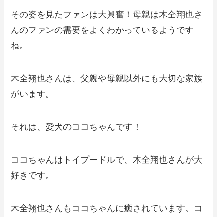
その姿を見たファンは大興奮！母親は木全翔也さ
んのファンの需要をよくわかっているようです
ね。
木全翔也さんは、父親や母親以外にも大切な家族
がいます。
それは、愛犬のココちゃんです！
ココちゃんはトイプードルで、木全翔也さんが大
好きです。
木全翔也さんもココちゃんに癒されています。コ