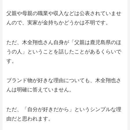
父親や母親の職業や収入などは公表されていませ
んので、実家が金持ちかどうかは不明です。
ただ、木全翔也さん自身が「父親は鹿児島県のほ
うの人」ということを話したことがあるくらいで
す。
ブランド物が好きな理由についても、木全翔也さ
んは明確に答えていません。
ただ、「自分が好きだから」というシンプルな理
由だと思われます。