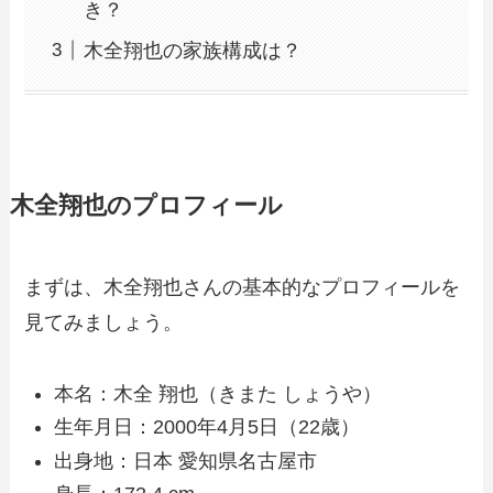
き？
木全翔也の家族構成は？
木全翔也のプロフィール
まずは、木全翔也さんの基本的なプロフィールを
見てみましょう。
本名：木全 翔也（きまた しょうや）
生年月日：2000年4月5日（22歳）
出身地：日本 愛知県名古屋市