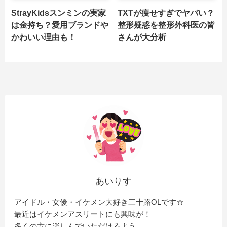
StrayKidsスンミンの実家
TXTが痩せすぎでヤバい？
は金持ち？愛用ブランドや
整形疑惑を整形外科医の皆
かわいい理由も！
さんが大分析
あいりす
アイドル・女優・イケメン大好き三十路OLです☆
最近はイケメンアスリートにも興味が！
多くの方に楽しんでいただけるよう、