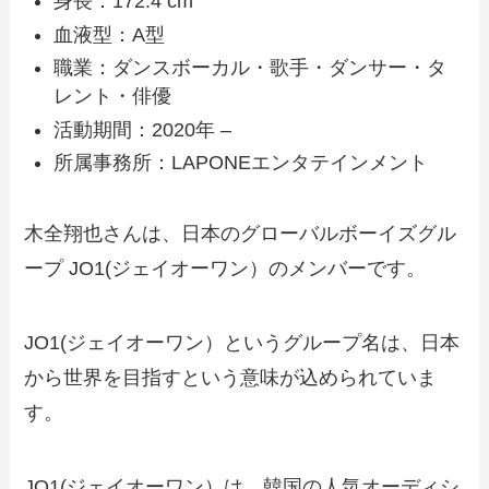
身長：172.4 cm
血液型：A型
職業：ダンスボーカル・歌手・ダンサー・タ
レント・俳優
活動期間：2020年 –
所属事務所：LAPONEエンタテインメント
木全翔也さんは、日本のグローバルボーイズグル
ープ JO1(ジェイオーワン）のメンバーです。
JO1(ジェイオーワン）というグループ名は、日本
から世界を目指すという意味が込められていま
す。
JO1(ジェイオーワン）は、韓国の人気オーディシ