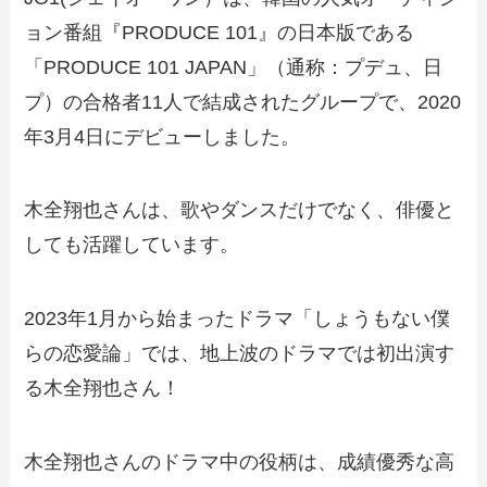
ョン番組『PRODUCE 101』の日本版である
「PRODUCE 101 JAPAN」（通称：プデュ、日
プ）の合格者11人で結成されたグループで、2020
年3月4日にデビューしました。
木全翔也さんは、歌やダンスだけでなく、俳優と
しても活躍しています。
2023年1月から始まったドラマ「しょうもない僕
らの恋愛論」では、地上波のドラマでは初出演す
る木全翔也さん！
木全翔也さんのドラマ中の役柄は、成績優秀な高