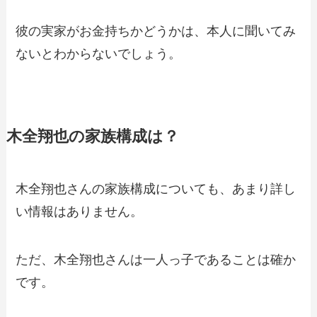
彼の実家がお金持ちかどうかは、本人に聞いてみ
ないとわからないでしょう。
木全翔也の家族構成は？
木全翔也さんの家族構成についても、あまり詳し
い情報はありません。
ただ、木全翔也さんは一人っ子であることは確か
です。