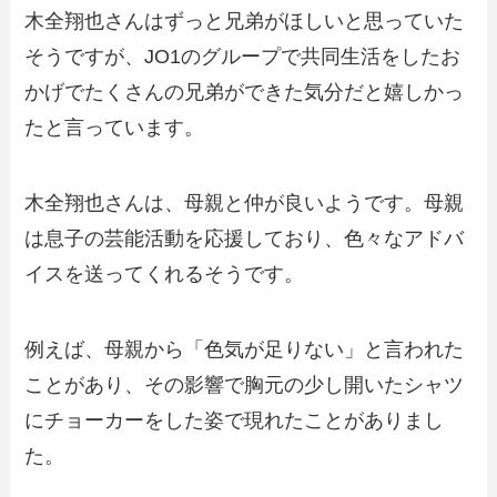
木全翔也さんはずっと兄弟がほしいと思っていた
そうですが、JO1のグループで共同生活をしたお
かげでたくさんの兄弟ができた気分だと嬉しかっ
たと言っています。
木全翔也さんは、母親と仲が良いようです。母親
は息子の芸能活動を応援しており、色々なアドバ
イスを送ってくれるそうです。
例えば、母親から「色気が足りない」と言われた
ことがあり、その影響で胸元の少し開いたシャツ
にチョーカーをした姿で現れたことがありまし
た。