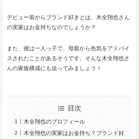
デビュー前からブランド好きとは、木全翔也さん
の実家はお金持ちなのでしょうか？
また、彼は一人っ子で、母親から色気をアドバイ
スされたことがあるそうです。そんな木全翔也さ
んの家族構成にも迫ってみましょう！
目次
木全翔也のプロフィール
木全翔也の実家はお金持ち？ブランド好