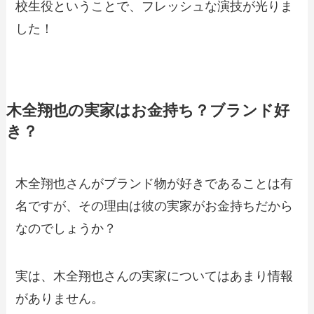
校生役ということで、フレッシュな演技が光りま
した！
木全翔也の実家はお金持ち？ブランド好
き？
木全翔也さんがブランド物が好きであることは有
名ですが、その理由は彼の実家がお金持ちだから
なのでしょうか？
実は、木全翔也さんの実家についてはあまり情報
がありません。