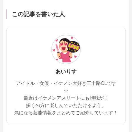
この記事を書いた人
あいりす
アイドル・女優・イケメン大好き三十路OLです
☆
最近はイケメンアスリートにも興味が！
多くの方に楽しんでいただけるよう、
気になる芸能情報をまとめてご紹介しています！