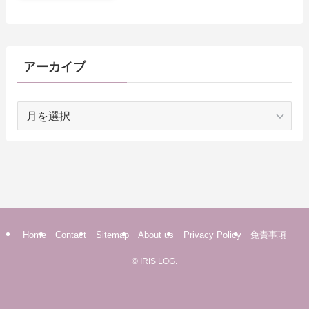
アーカイブ
ア
ー
カ
イ
ブ
Home
Contact
Sitemap
About us
Privacy Policy
免責事項
©
IRIS LOG.