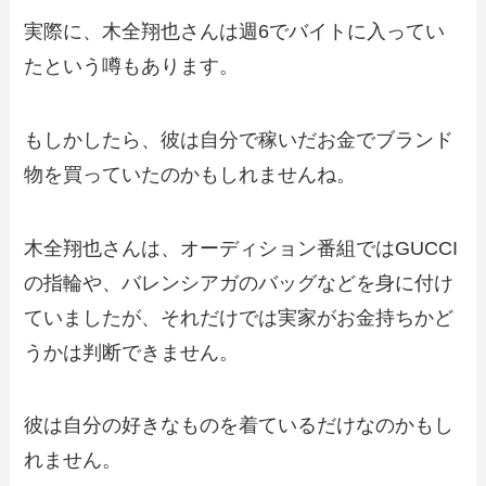
実際に、木全翔也さんは週6でバイトに入ってい
たという噂もあります。
もしかしたら、彼は自分で稼いだお金でブランド
物を買っていたのかもしれませんね。
木全翔也さんは、オーディション番組ではGUCCI
の指輪や、バレンシアガのバッグなどを身に付け
ていましたが、それだけでは実家がお金持ちかど
うかは判断できません。
彼は自分の好きなものを着ているだけなのかもし
れません。