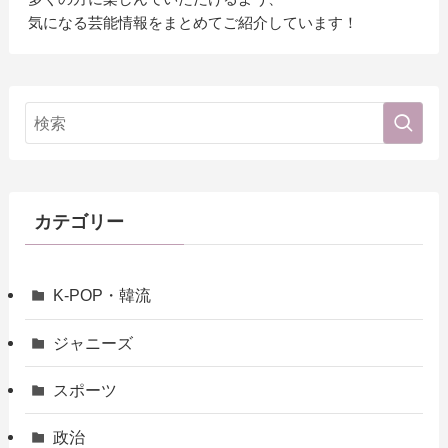
気になる芸能情報をまとめてご紹介しています！
カテゴリー
K-POP・韓流
ジャニーズ
スポーツ
政治