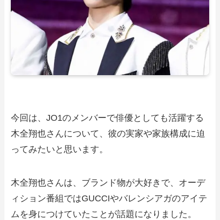
今回は、JO1のメンバーで俳優としても活躍する
木全翔也さんについて、彼の実家や家族構成に迫
ってみたいと思います。
木全翔也さんは、ブランド物が大好きで、オーデ
ィション番組ではGUCCIやバレンシアガのアイテ
ムを身につけていたことが話題になりました。