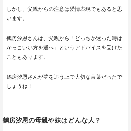
しかし、父親からの注意は愛情表現でもあると思
います。
鶴房汐恩さんは、父親から「どっちか迷った時は
かっこいい方を選べ」というアドバイスを受けた
こともあります。
鶴房汐恩さんが夢を追う上で大切な言葉だったで
しょうね！
鶴房汐恩の母親や妹はどんな人？