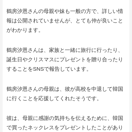
鶴房汐恩さんの母親や妹も一般の方で、詳しい情
報は公開されていませんが、とても仲が良いこと
がわかります。
鶴房汐恩さんは、家族と一緒に旅行に行ったり、
誕生日やクリスマスにプレゼントを贈り合ったり
することをSNSで報告しています。
鶴房汐恩さんの母親は、彼が高校を中退して韓国
に行くことを応援してくれたそうです。
彼は、母親に感謝の気持ちを伝えるために、韓国
で買ったネックレスをプレゼントしたことがあり