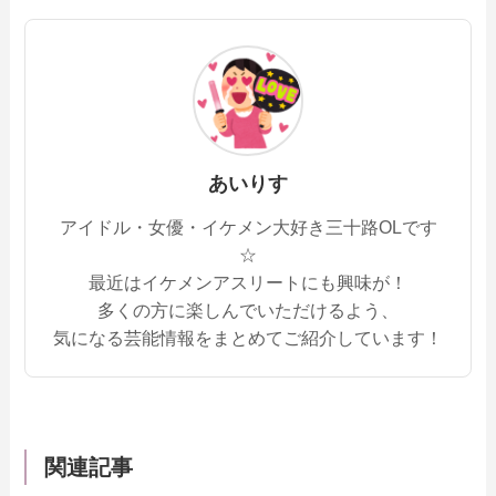
あいりす
アイドル・女優・イケメン大好き三十路OLです
☆
最近はイケメンアスリートにも興味が！
多くの方に楽しんでいただけるよう、
気になる芸能情報をまとめてご紹介しています！
関連記事