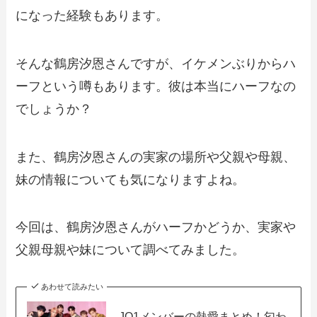
になった経験もあります。
そんな鶴房汐恩さんですが、イケメンぶりからハ
ーフという噂もあります。彼は本当にハーフなの
でしょうか？
また、鶴房汐恩さんの実家の場所や父親や母親、
妹の情報についても気になりますよね。
今回は、鶴房汐恩さんがハーフかどうか、実家や
父親母親や妹について調べてみました。
あわせて読みたい
JO1メンバーの熱愛まとめ！匂わ