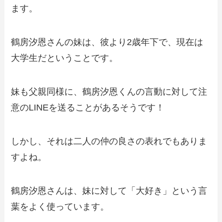
ます。
鶴房汐恩さんの妹は、彼より2歳年下で、現在は
大学生だということです。
妹も父親同様に、鶴房汐恩くんの言動に対して注
意のLINEを送ることがあるそうです！
しかし、それは二人の仲の良さの表れでもありま
すよね。
鶴房汐恩さんは、妹に対して「大好き」という言
葉をよく使っています。