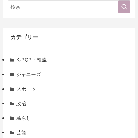
カテゴリー
K-POP・韓流
ジャニーズ
スポーツ
政治
暮らし
芸能