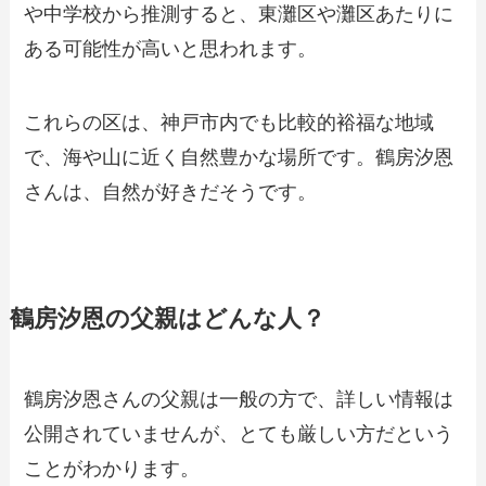
や中学校から推測すると、東灘区や灘区あたりに
ある可能性が高いと思われます。
これらの区は、神戸市内でも比較的裕福な地域
で、海や山に近く自然豊かな場所です。鶴房汐恩
さんは、自然が好きだそうです。
鶴房汐恩の父親はどんな人？
鶴房汐恩さんの父親は一般の方で、詳しい情報は
公開されていませんが、とても厳しい方だという
ことがわかります。