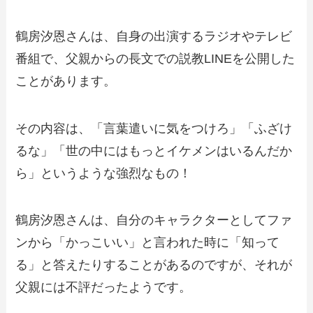
鶴房汐恩さんは、自身の出演するラジオやテレビ
番組で、父親からの長文での説教LINEを公開した
ことがあります。
その内容は、
「言葉遣いに気をつけろ」「ふざけ
るな」「世の中にはもっとイケメンはいるんだか
ら」
というような強烈なもの！
鶴房汐恩さんは、自分のキャラクターとしてファ
ンから「かっこいい」と言われた時に「知って
る」と答えたりすることがあるのですが、それが
父親には不評だったようです。