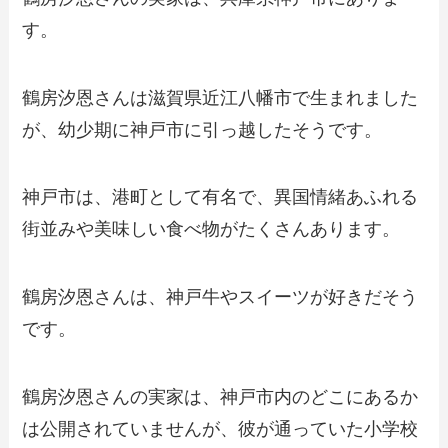
す。
鶴房汐恩さんは滋賀県近江八幡市で生まれました
が、幼少期に神戸市に引っ越したそうです。
神戸市は、港町として有名で、異国情緒あふれる
街並みや美味しい食べ物がたくさんあります。
鶴房汐恩さんは、神戸牛やスイーツが好きだそう
です。
鶴房汐恩さんの実家は、神戸市内のどこにあるか
は公開されていませんが、彼が通っていた小学校