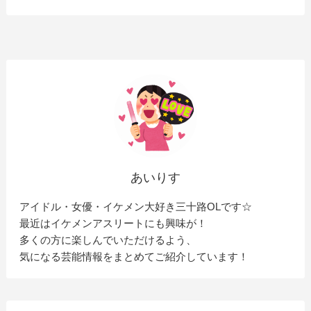
あいりす
アイドル・女優・イケメン大好き三十路OLです☆
最近はイケメンアスリートにも興味が！
多くの方に楽しんでいただけるよう、
気になる芸能情報をまとめてご紹介しています！