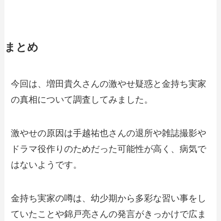
まとめ
今回は、増田貴久さんの激やせ疑惑と金持ち実家
の真相について調査してみました。
激やせの原因は手越祐也さんの退所や雑誌撮影や
ドラマ役作りのためだった可能性が高く、病気で
はないようです。
金持ち実家の噂は、幼少期から多彩な習い事をし
ていたことや錦戸亮さんの発言がきっかけで広ま