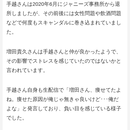
手越さんは2020年6月にジャニーズ事務所から退
所しましたが、その前後には女性問題や飲酒問題
などで何度もスキャンダルに巻き込まれていまし
た。
増田貴久さんは手越さんと仲が良かったようで、
その影響でストレスを感じていたのではないかと
言われています。
手越さん自身も生配信で「増田さん、痩せてたよ
ね。痩せた原因が俺じゃ無きゃ良いけど･･･俺だ
よな」と発言しており、負い目を感じている様子
でした。