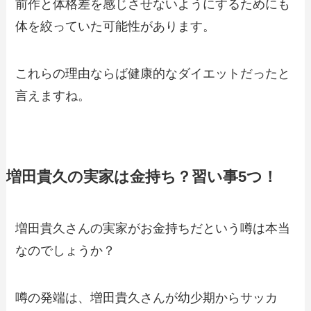
前作と体格差を感じさせないようにするためにも
体を絞っていた可能性があります。
これらの理由ならば健康的なダイエットだったと
言えますね。
増田貴久の実家は金持ち？習い事5つ！
増田貴久さんの実家がお金持ちだという噂は本当
なのでしょうか？
噂の発端は、増田貴久さんが幼少期からサッカ