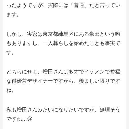
ったようですが、実際には「普通」だと言ってい
ます。
しかし、実家は東京都練馬区にある豪邸という噂
もありますし、一人暮らしを始めたことも事実で
す。
どちらにせよ、増田さんは多才でイケメンで裕福
な俳優兼デザイナーですから、羨ましい限りです
ね。
私も増田さんみたいになりたいですが、無理そう
ですね…😢