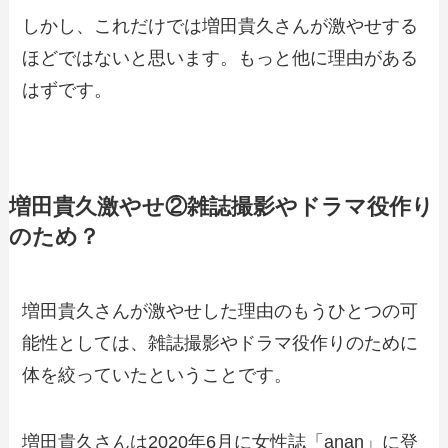
しかし、これだけでは増田貴久さんが激やせする
ほどではないと思います。もっと他に理由がある
はずです。
増田貴久激やせ②雑誌撮影やドラマ役作り
のため？
増田貴久さんが激やせした理由のもうひとつの可
能性としては、雑誌撮影やドラマ役作りのために
体を絞っていたということです。
増田貴久さんは2020年6月に女性誌「anan」に登