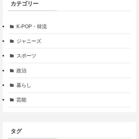
カテゴリー
K-POP・韓流
ジャニーズ
スポーツ
政治
暮らし
芸能
タグ