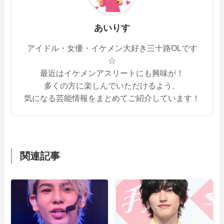
あいりす
アイドル・女優・イケメン大好き三十路OLです
☆
最近はイケメンアスリートにも興味が！
多くの方に楽しんでいただけるよう、
気になる芸能情報をまとめてご紹介しています！
関連記事