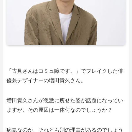
「古見さんはコミュ障です。」でブレイクした俳
優兼デザイナーの増田貴久さん。
増田貴久さんが急激に痩せた姿が話題になってい
ますが、その原因は一体何なのでしょうか？
病気なのか、それとも別の理由があるのでしょう