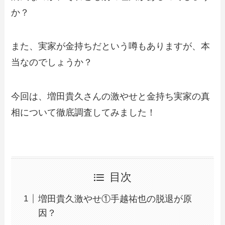
か？
また、実家が金持ちだという噂もありますが、本
当なのでしょうか？
今回は、増田貴久さんの激やせと金持ち実家の真
相について徹底調査してみました！
目次
増田貴久激やせ①手越祐也の脱退が原
因？