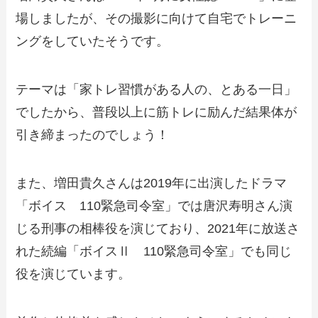
場しましたが、その撮影に向けて自宅でトレーニ
ングをしていたそうです。
テーマは「家トレ習慣がある人の、とある一日」
でしたから、普段以上に筋トレに励んだ結果体が
引き締まったのでしょう！
また、増田貴久さんは2019年に出演したドラマ
「ボイス 110緊急司令室」では唐沢寿明さん演
じる刑事の相棒役を演じており、2021年に放送さ
れた続編「ボイスⅡ 110緊急司令室」でも同じ
役を演じています。