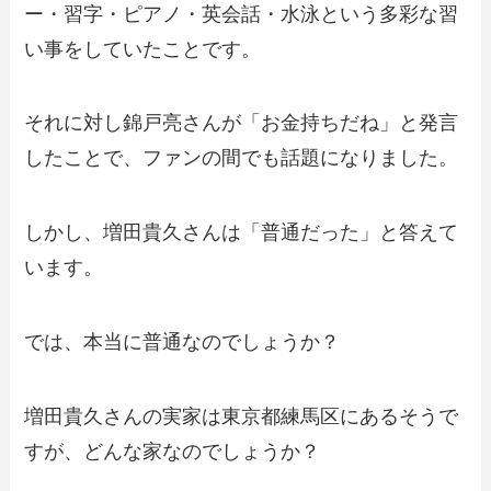
ー・習字・ピアノ・英会話・水泳という多彩な習
い事をしていたことです。
それに対し錦戸亮さんが「お金持ちだね」と発言
したことで、ファンの間でも話題になりました。
しかし、増田貴久さんは「普通だった」と答えて
います。
では、本当に普通なのでしょうか？
増田貴久さんの実家は東京都練馬区にあるそうで
すが、どんな家なのでしょうか？