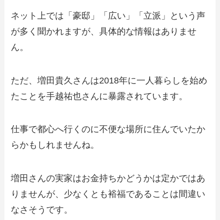
ネット上では「豪邸」「広い」「立派」という声
が多く聞かれますが、具体的な情報はありませ
ん。
ただ、増田貴久さんは2018年に一人暮らしを始め
たことを手越祐也さんに暴露されています。
仕事で都心へ行くのに不便な場所に住んでいたか
らかもしれませんね。
増田さんの実家はお金持ちかどうかは定かではあ
りませんが、少なくとも裕福であることは間違い
なさそうです。