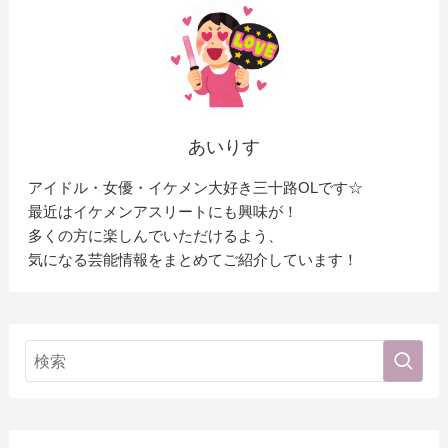
あいりす
アイドル・女優・イケメン大好き三十路OLです☆
最近はイケメンアスリートにも興味が！
多くの方に楽しんでいただけるよう、
気になる芸能情報をまとめてご紹介しています！