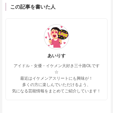
この記事を書いた人
あいりす
アイドル・女優・イケメン大好き三十路OLです
☆
最近はイケメンアスリートにも興味が！
多くの方に楽しんでいただけるよう、
気になる芸能情報をまとめてご紹介しています！