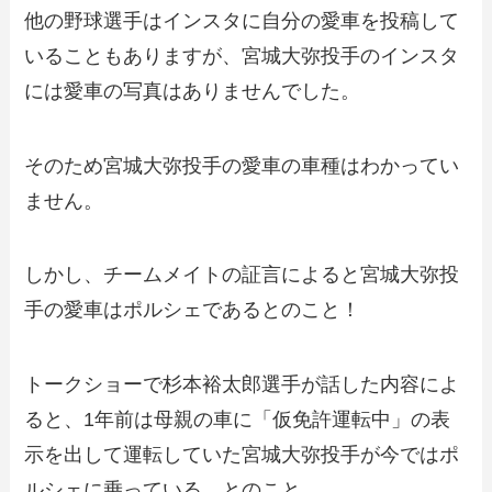
他の野球選手はインスタに自分の愛車を投稿して
いることもありますが、宮城大弥投手のインスタ
には愛車の写真はありませんでした。
そのため宮城大弥投手の愛車の車種はわかってい
ません。
しかし、チームメイトの証言によると宮城大弥投
手の愛車はポルシェであるとのこと！
トークショーで杉本裕太郎選手が話した内容によ
ると、1年前は母親の車に「仮免許運転中」の表
示を出して運転していた宮城大弥投手が今ではポ
ルシェに乗っている、とのこと。