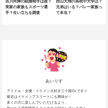
吉川尚輝の結婚相手は誰？
西山大翔の高校や大学は？
実家の家族もスポーツ選
兄弟はいる？バレー家族っ
手？生い立ちを調査
て本当？
あいりす
アイドル・女優・イケメン大好き三十路OLです☆
最近はイケメンアスリートにも興味が！
多くの方に楽しんでいただけるよう、