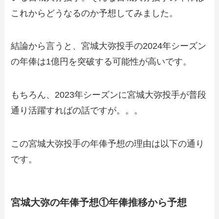
これからどうなるのか予想してみました。
結論から言うと、宮城大弥投手の2024年シーズン
の年俸は1億円を突破する可能性が高いです。
もちろん、2023年シーズンに宮城大弥投手が普段
通り活躍すればの話ですが。。。
この宮城大弥投手の年俸予想の理由は以下の通り
です。
宮城大弥の年俸予想①年俸推移から予想