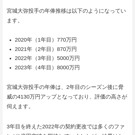
宮城大弥投手の年俸推移は以下のようになってい
ます。
2020年（1年目）770万円
2021年（2年目）870万円
2022年（3年目）5000万円
2023年（4年目）8000万円
宮城大弥投手の年俸は、2年目のシーズン後に脅
威の4130万円アップとなっており、評価の高さが
伺えます。
3年目を終えた2022年の契約更改では多くのファ