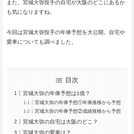
また、宮城大弥投手の自宅が大阪のどこにあるか
も気になりますね。
今回は宮城大弥投手の年俸予想を大公開。自宅や
愛車についても調べました。
目次
宮城大弥の年俸予想は1億？
宮城大弥の年俸予想①年俸推移から予想
宮城大弥の年俸予想②成績推移から予想
宮城大弥の自宅は大阪のどこ？
宮城大弥の愛車は？