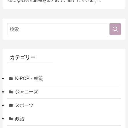
気になる芸能情報をまとめてご紹介しています！
カテゴリー
K-POP・韓流
ジャニーズ
スポーツ
政治