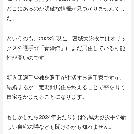
どこにあるのか明確な情報が見つかりませんでし
た。
というのも、2023年現在、宮城大弥投手はオリッ
クスの選手寮「青濤館」にまだ居住している可能
性が高いのです。
新入団選手や独身選手が生活する選手寮ですが、
結婚するか一定期間居住を終えることで寮を出て
自宅をかまえることになります。
もしかしたら2024年あたりには宮城大弥投手の新
しい自宅の噂なども聞けるかも知れません。