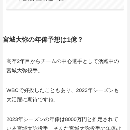
宮城大弥の年俸予想は1億？
高卒2年目からチームの中心選手として活躍中の
宮城大弥投手。
WBCで好投したこともあり、2023年シーズンも
大活躍に期待ですね。
2023年シーズンの年俸は8000万円と推定されて
いる宮城大弥投手。そんな宮城大弥投手の年俸は