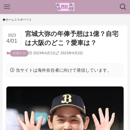
ホーム
スポーツ
宮城大弥の年俸予想は1億？自宅
2023
4/01
は大阪のどこ？愛車は？
2023年4月1日
2023年4月3日
スポーツ
当サイトは海外在住者に向けて発信しています。