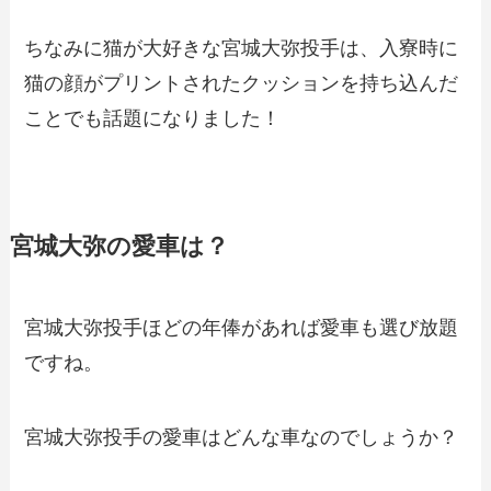
ちなみに猫が大好きな宮城大弥投手は、入寮時に
猫の顔がプリントされたクッションを持ち込んだ
ことでも話題になりました！
宮城大弥の愛車は？
宮城大弥投手ほどの年俸があれば愛車も選び放題
ですね。
宮城大弥投手の愛車はどんな車なのでしょうか？