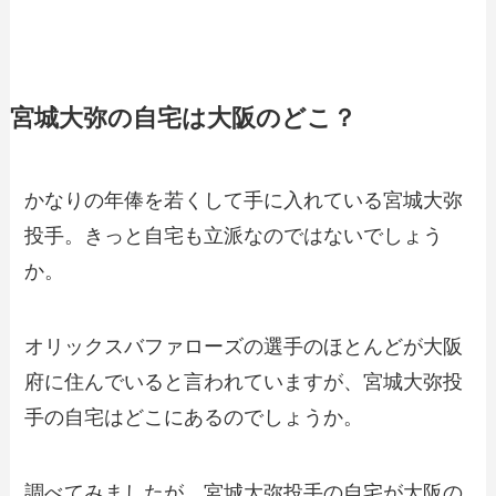
宮城大弥の自宅は大阪のどこ？
かなりの年俸を若くして手に入れている宮城大弥
投手。きっと自宅も立派なのではないでしょう
か。
オリックスバファローズの選手のほとんどが大阪
府に住んでいると言われていますが、宮城大弥投
手の自宅はどこにあるのでしょうか。
調べてみましたが、宮城大弥投手の自宅が大阪の