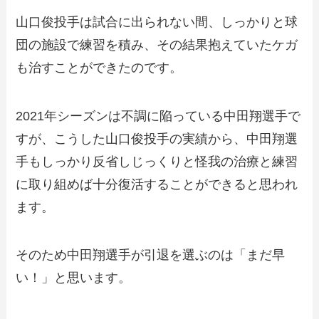
山口俊投手は試合に出られない間、しっかりと球
団の施設で練習を積み、その結果抱えていたケガ
も治すことができたのです。
2021年シーズンは不調に陥っている中田翔選手で
すが、こうした山口俊投手の実績から、中田翔選
手もしっかり反省しじっくりと怪我の治療と練習
に取り組めば十分復活することができると思われ
ます。
そのため中田翔選手が引退を選ぶのは「まだ早
い！」と思います。