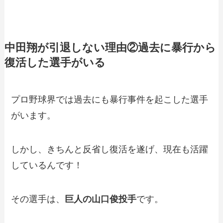
中田翔が引退しない理由②過去に暴行から
復活した選手がいる
プロ野球界では過去にも暴行事件を起こした選手
がいます。
しかし、きちんと反省し復活を遂げ、現在も活躍
しているんです！
その選手は、
巨人の山口俊投手
です。