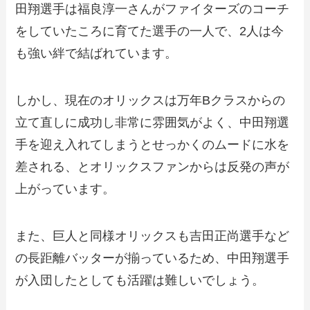
田翔選手は福良淳一さんがファイターズのコーチ
をしていたころに育てた選手の一人で、2人は今
も強い絆で結ばれています。
しかし、現在のオリックスは万年Bクラスからの
立て直しに成功し非常に雰囲気がよく、中田翔選
手を迎え入れてしまうとせっかくのムードに水を
差される、とオリックスファンからは反発の声が
上がっています。
また、巨人と同様オリックスも吉田正尚選手など
の長距離バッターが揃っているため、中田翔選手
が入団したとしても活躍は難しいでしょう。