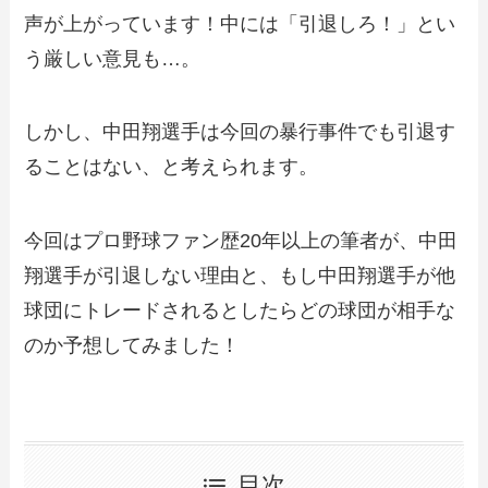
声が上がっています！中には「引退しろ！」とい
う厳しい意見も…。
しかし、中田翔選手は今回の暴行事件でも引退す
ることはない、と考えられます。
今回はプロ野球ファン歴20年以上の筆者が、中田
翔選手が引退しない理由と、もし中田翔選手が他
球団にトレードされるとしたらどの球団が相手な
のか予想してみました！
目次