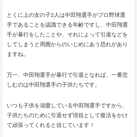
とくに上の女の子2人は中田翔選手がプロ野球選
手であることを認識できる年齢ですし、中田翔選
手が暴行をしたことや、それによって引退などを
してしまうと周囲からのいじめにあう恐れがあり
ますね。
万一、中田翔選手が暴行で引退となれば、一番悲
しむのは中田翔選手の子供たちです。
いつも子供を溺愛している中田翔選手ですから、
子供たちのために引退せず現役として復活をかけ
て頑張ってくれると信じています！