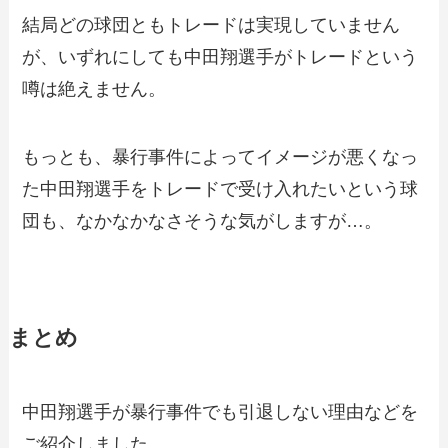
結局どの球団ともトレードは実現していません
が、いずれにしても中田翔選手がトレードという
噂は絶えません。
もっとも、暴行事件によってイメージが悪くなっ
た中田翔選手をトレードで受け入れたいという球
団も、なかなかなさそうな気がしますが…。
まとめ
中田翔選手が暴行事件でも引退しない理由などを
ご紹介しました。