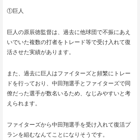
①巨人
巨人の原辰徳監督は、過去に他球団で不振にあえ
いでいた複数の打者をトレード等で受け入れて復
活させた実績があります。
また、過去に巨人はファイターズと頻繁にトレー
ドを行っており、中田翔選手とファイターズで同
僚だった選手が数名いるため、なじみやすいと考
えられます。
ファイターズから中田翔選手を受け入れて復活プ
ランを組むなんてことになりそうです。