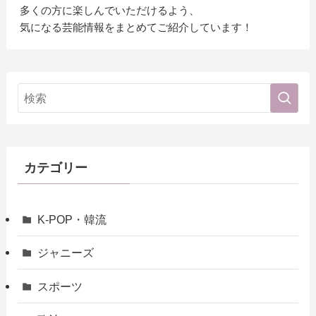
多くの方に楽しんでいただけるよう、
気になる芸能情報をまとめてご紹介しています！
カテゴリー
K-POP・韓流
ジャニーズ
スポーツ