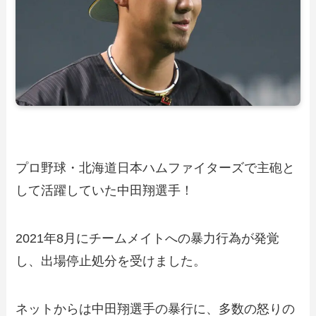
プロ野球・北海道日本ハムファイターズで主砲と
して活躍していた中田翔選手！
2021年8月にチームメイトへの暴力行為が発覚
し、出場停止処分を受けました。
ネットからは中田翔選手の暴行に、多数の怒りの