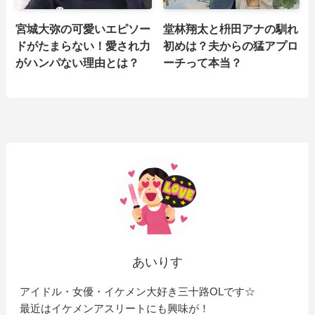
宮城大弥の可愛いエピソー
堂林翔太と枡田アナの馴れ
ドがたまらない！愛され力
初めは？夫からの猛アプロ
がハンパない理由とは？
ーチって本当？
あいりす
アイドル・女優・イケメン大好き三十路OLです☆
最近はイケメンアスリートにも興味が！