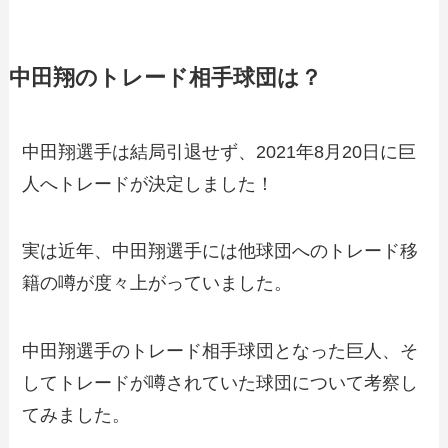
中田翔のトレード相手球団は？
中田翔選手は結局引退せず、2021年8月20日に巨
人へトレードが決定しました！
実は近年、中田翔選手には他球団へのトレード移
籍の噂が度々上がっていました。
中田翔選手のトレード相手球団となった巨人、そ
してトレードが噂されていた球団について考察し
てみました。