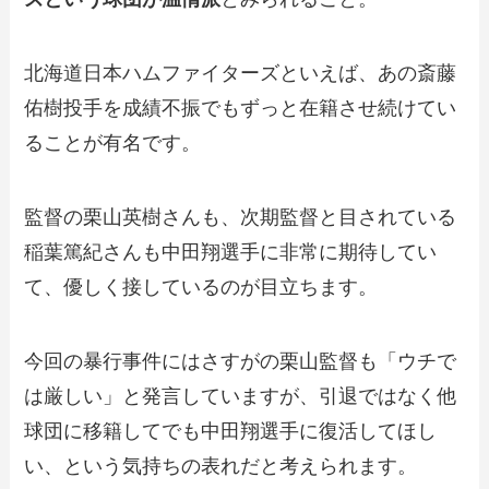
北海道日本ハムファイターズといえば、あの斎藤
佑樹投手を成績不振でもずっと在籍させ続けてい
ることが有名です。
監督の栗山英樹さんも、次期監督と目されている
稲葉篤紀さんも中田翔選手に非常に期待してい
て、優しく接しているのが目立ちます。
今回の暴行事件にはさすがの栗山監督も「ウチで
は厳しい」と発言していますが、引退ではなく他
球団に移籍してでも中田翔選手に復活してほし
い、という気持ちの表れだと考えられます。