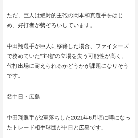
ただ、巨人は絶対的主砲の岡本和真選手をはじ
め、好打者が勢ぞろいしています。
中田翔選手が巨人に移籍した場合、ファイターズ
で務めていた“主砲”の立場を失う可能性が高く、
代打出場に耐えられるかどうかが課題になりそう
です。
②中日・広島
中田翔選手が2軍落ちした2021年6月頃に噂になっ
たトレード相手球団が中日と広島です。