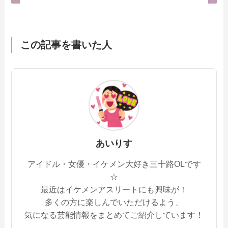
この記事を書いた人
あいりす
アイドル・女優・イケメン大好き三十路OLです
☆
最近はイケメンアスリートにも興味が！
多くの方に楽しんでいただけるよう、
気になる芸能情報をまとめてご紹介しています！