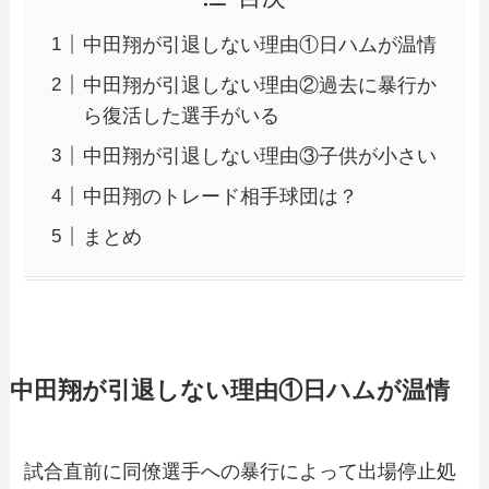
中田翔が引退しない理由①日ハムが温情
中田翔が引退しない理由②過去に暴行か
ら復活した選手がいる
中田翔が引退しない理由③子供が小さい
中田翔のトレード相手球団は？
まとめ
中田翔が引退しない理由①日ハムが温情
試合直前に同僚選手への暴行によって出場停止処