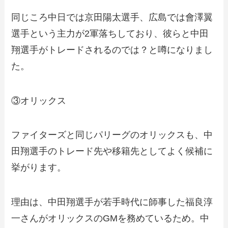
同じころ中日では京田陽太選手、広島では會澤翼
選手という主力が2軍落ちしており、彼らと中田
翔選手がトレードされるのでは？と噂になりまし
た。
③オリックス
ファイターズと同じパリーグのオリックスも、中
田翔選手のトレード先や移籍先としてよく候補に
挙がります。
理由は、中田翔選手が若手時代に師事した福良淳
一さんがオリックスのGMを務めているため。中