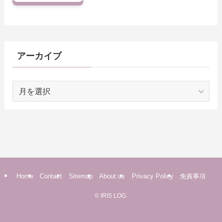
アーカイブ
ア
ー
カ
イ
ブ
Home
Contact
Sitemap
About us
Privacy Policy
免責事項
©
IRIS LOG.