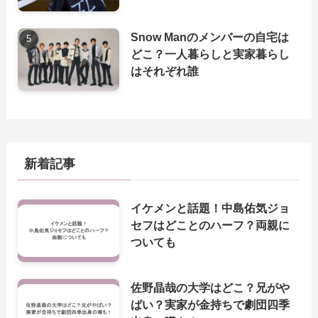
Snow Manのメンバーの自宅は
どこ？一人暮らしと実家暮らし
はそれぞれ誰
新着記事
イケメンと話題！中島佑気ジョ
セフはどことのハーフ？両親に
ついても
佐野晶哉の大学はどこ？兄がや
ばい？実家が金持ちで劇団四季