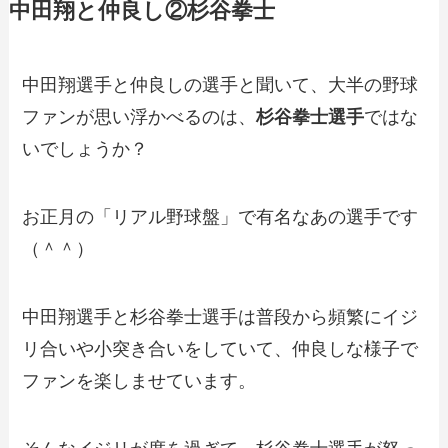
中田翔と仲良し②杉谷拳士
中田翔選手と仲良しの選手と聞いて、大半の野球
ファンが思い浮かべるのは、
杉谷拳士選手
ではな
いでしょうか？
お正月の「リアル野球盤」で有名なあの選手です
（＾＾）
中田翔選手と杉谷拳士選手は普段から頻繁にイジ
リ合いや小突き合いをしていて、仲良しな様子で
ファンを楽しませています。