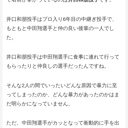
井口和朋投手はプロ入り6年目の中継ぎ投手で、
もともと中田翔選手と仲の良い後輩の一人でし
た。
井口和朋投手は中田翔選手に食事に連れて行って
もらったりと仲良しの選手だったんですね。
そんな2人の間でいったいどんな原因で暴力に至
ってしまったのか、どんな暴力があったのかはま
だ明らかになっていません。
ただ、中田翔選手がカッとなって衝動的に手を出