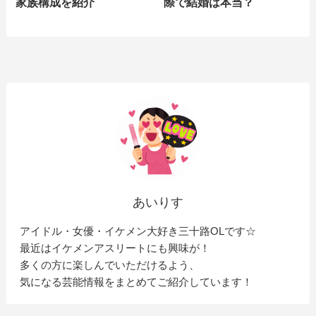
家族構成を紹介
際で結婚は本当？
あいりす
アイドル・女優・イケメン大好き三十路OLです☆
最近はイケメンアスリートにも興味が！
多くの方に楽しんでいただけるよう、
気になる芸能情報をまとめてご紹介しています！