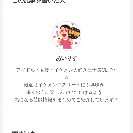
この記事を書いた人
あいりす
アイドル・女優・イケメン大好き三十路OLです
☆
最近はイケメンアスリートにも興味が！
多くの方に楽しんでいただけるよう、
気になる芸能情報をまとめてご紹介しています！