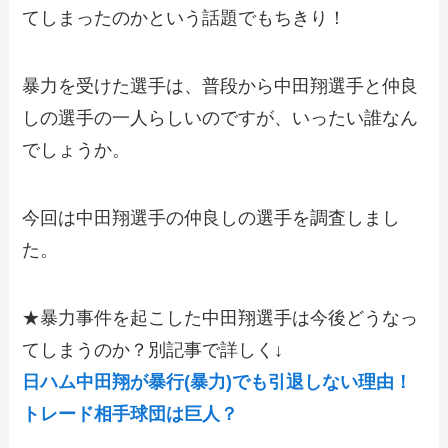
てしまったのかという話題でもちきり！
暴力を受けた選手は、普段から中田翔選手と仲良
しの選手の一人らしいのですが、いったい誰なん
でしょうか。
今回は中田翔選手の仲良しの選手を調査しまし
た。
★暴力事件を起こした中田翔選手は今後どうなっ
てしまうのか？別記事で詳しく↓
日ハム中田翔が暴行(暴力)でも引退しない理由！
トレード相手球団は巨人？