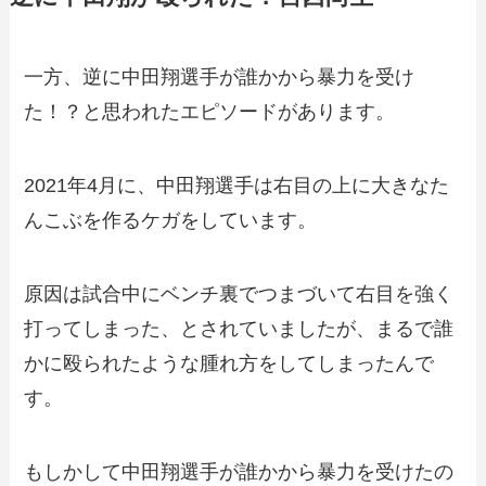
一方、逆に中田翔選手が誰かから暴力を受け
た！？と思われたエピソードがあります。
2021年4月に、中田翔選手は右目の上に大きなた
んこぶを作るケガをしています。
原因は試合中にベンチ裏でつまづいて右目を強く
打ってしまった、とされていましたが、まるで誰
かに殴られたような腫れ方をしてしまったんで
す。
もしかして中田翔選手が誰かから暴力を受けたの