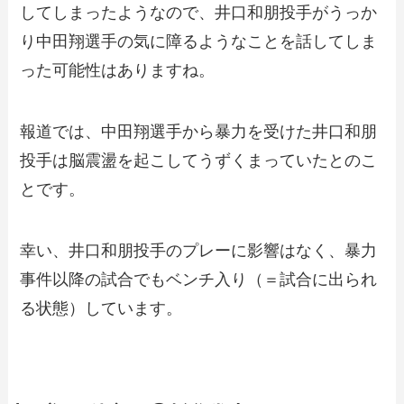
してしまったようなので、井口和朋投手がうっか
り中田翔選手の気に障るようなことを話してしま
った可能性はありますね。
報道では、中田翔選手から暴力を受けた井口和朋
投手は脳震盪を起こしてうずくまっていたとのこ
とです。
幸い、井口和朋投手のプレーに影響はなく、暴力
事件以降の試合でもベンチ入り（＝試合に出られ
る状態）しています。