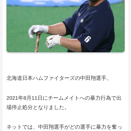
北海道日本ハムファイターズの中田翔選手。
2021年8月11日にチームメイトへの暴力行為で出
場停止処分となりました。
ネットでは、中田翔選手がどの選手に暴力を奮っ