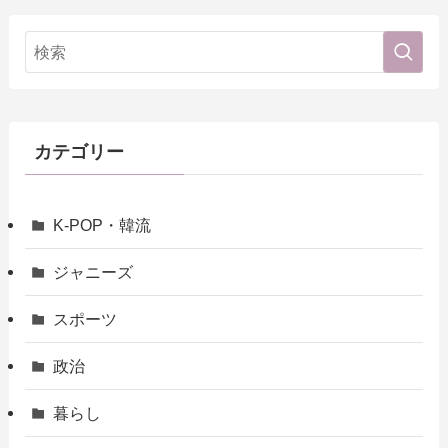
カテゴリー
K-POP・韓流
ジャニーズ
スポーツ
政治
暮らし