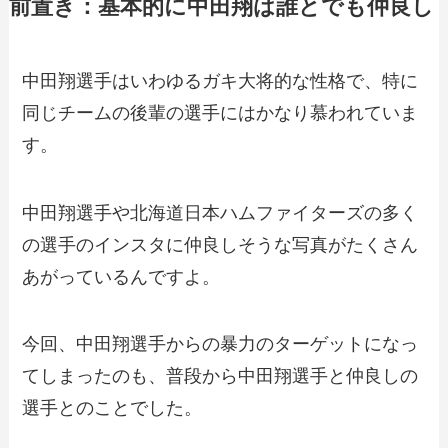
前置き：基本的に中田翔は誰とでも仲良し
中田翔選手はいわゆるガキ大将的な性格で、特に
同じチームの後輩の選手にはかなり慕われていま
す。
中田翔選手や北海道日本ハムファイターズの多く
の選手のインスタに仲良しそうな写真がたくさん
あがっているんですよ。
今回、中田翔選手からの暴力のターゲットになっ
てしまったのも、普段から中田翔選手と仲良しの
選手とのことでした。