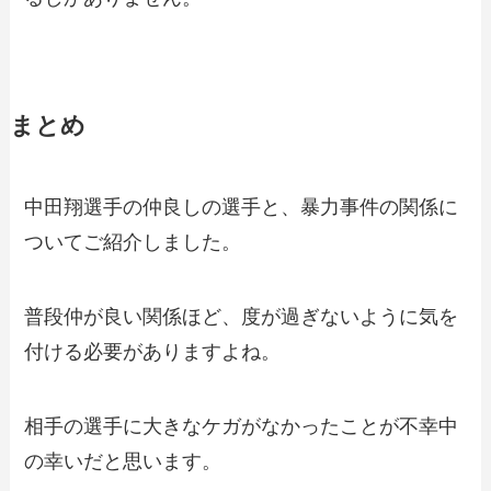
まとめ
中田翔選手の仲良しの選手と、暴力事件の関係に
ついてご紹介しました。
普段仲が良い関係ほど、度が過ぎないように気を
付ける必要がありますよね。
相手の選手に大きなケガがなかったことが不幸中
の幸いだと思います。