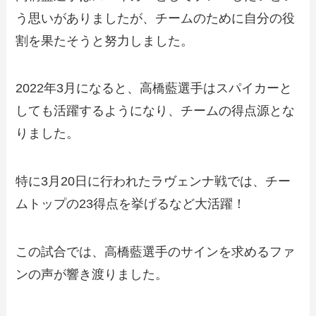
う思いがありましたが、チームのために自分の役
割を果たそうと努力しました。
2022年3月になると、高橋藍選手はスパイカーと
しても活躍するようになり、チームの得点源とな
りました。
特に3月20日に行われたラヴェンナ戦では、チー
ムトップの23得点を挙げるなど大活躍！
この試合では、高橋藍選手のサインを求めるファ
ンの声が響き渡りました。