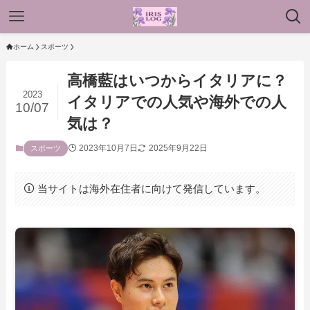
ホーム
スポーツ
高橋藍はいつからイタリアに？
2023
イタリアでの人気や海外での人
10/07
気は？
2023年10月7日
2025年9月22日
スポーツ
当サイトは海外在住者に向けて発信しています。