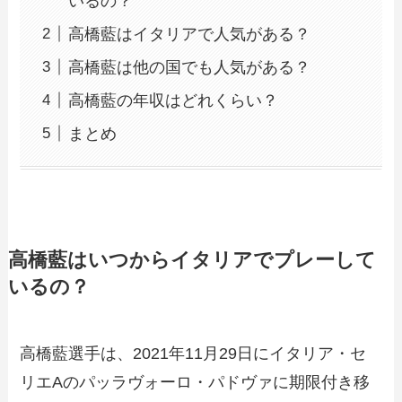
いるの？
高橋藍はイタリアで人気がある？
高橋藍は他の国でも人気がある？
高橋藍の年収はどれくらい？
まとめ
高橋藍はいつからイタリアでプレーして
いるの？
高橋藍選手は、2021年11月29日にイタリア・セ
リエAのパッラヴォーロ・パドヴァに期限付き移