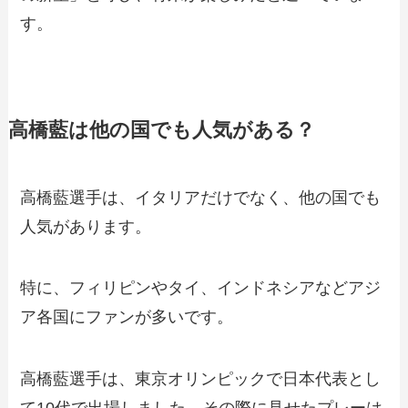
す。
高橋藍は他の国でも人気がある？
高橋藍選手は、イタリアだけでなく、他の国でも
人気があります。
特に、フィリピンやタイ、インドネシアなどアジ
ア各国にファンが多いです。
高橋藍選手は、東京オリンピックで日本代表とし