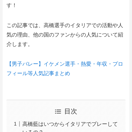
す！
この記事では、高橋選手のイタリアでの活動や人
気の理由、他の国のファンからの人気について紹
介します。
【男子バレー】イケメン選手・熱愛・年収・プロ
フィール等人気記事まとめ
目次
高橋藍はいつからイタリアでプレーして