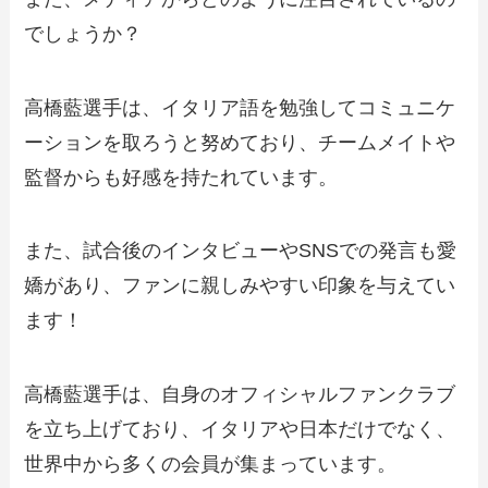
でしょうか？
高橋藍選手は、イタリア語を勉強してコミュニケ
ーションを取ろうと努めており、チームメイトや
監督からも好感を持たれています。
また、試合後のインタビューやSNSでの発言も愛
嬌があり、ファンに親しみやすい印象を与えてい
ます！
高橋藍選手は、自身のオフィシャルファンクラブ
を立ち上げており、イタリアや日本だけでなく、
世界中から多くの会員が集まっています。