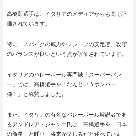
高橋藍選手は、イタリアのメディアからも高く評
価されています。
特に、スパイクの威力やレシーブの安定感、攻守
のバランスが良いという点が評価されています。
イタリアのバレーボール専門誌「スーパーバレ
ー」では、高橋選手を「なんというボンバー
弾！」と称賛しました。
また、イタリアの有名なバレーボール解説者であ
るアンドレア・ジャンニ氏は、高橋選手を「日本
の新星」と呼び、将来が楽しみだと述べていま