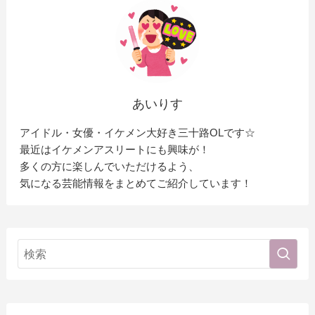
あいりす
アイドル・女優・イケメン大好き三十路OLです☆
最近はイケメンアスリートにも興味が！
多くの方に楽しんでいただけるよう、
気になる芸能情報をまとめてご紹介しています！