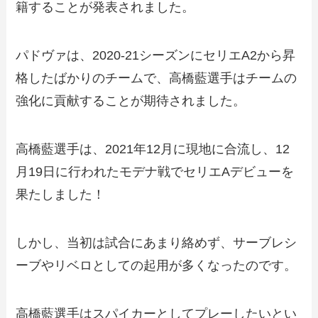
籍することが発表されました。
パドヴァは、2020-21シーズンにセリエA2から昇
格したばかりのチームで、高橋藍選手はチームの
強化に貢献することが期待されました。
高橋藍選手は、2021年12月に現地に合流し、12
月19日に行われたモデナ戦でセリエAデビューを
果たしました！
しかし、当初は試合にあまり絡めず、サーブレシ
ーブやリベロとしての起用が多くなったのです。
高橋藍選手はスパイカーとしてプレーしたいとい