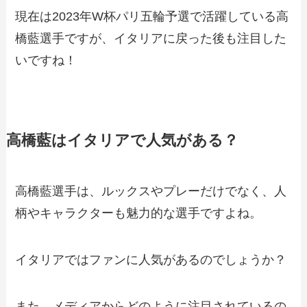
現在は2023年W杯パリ五輪予選で活躍している高
橋藍選手ですが、イタリアに戻った後も注目した
いですね！
高橋藍はイタリアで人気がある？
高橋藍選手は、ルックスやプレーだけでなく、人
柄やキャラクターも魅力的な選手ですよね。
イタリアではファンに人気があるのでしょうか？
また、メディアからどのように注目されているの