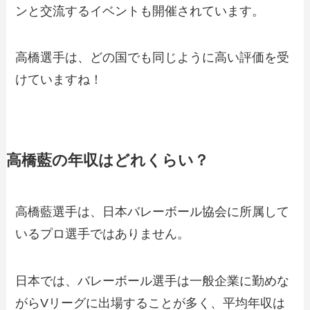
ンと交流するイベントも開催されています。
高橋選手は、どの国でも同じように高い評価を受
けていますね！
高橋藍の年収はどれくらい？
高橋藍選手は、日本バレーボール協会に所属して
いるプロ選手ではありません。
日本では、バレーボール選手は一般企業に勤めな
がらVリーグに出場することが多く、平均年収は