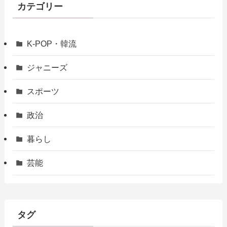
カテゴリー
K-POP・韓流
ジャニーズ
スポーツ
政治
暮らし
芸能
タグ