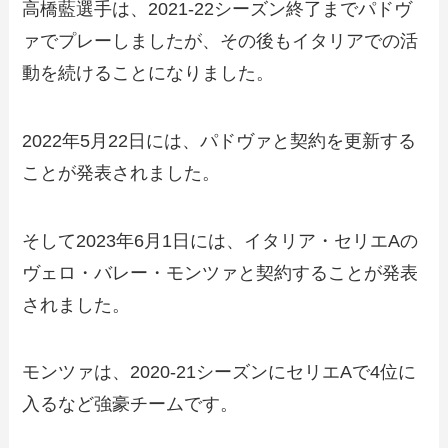
高橋藍選手は、2021-22シーズン終了までパドヴ
ァでプレーしましたが、その後もイタリアでの活
動を続けることになりました。
2022年5月22日には、パドヴァと契約を更新する
ことが発表されました。
そして2023年6月1日には、イタリア・セリエAの
ヴェロ・バレー・モンツァと契約することが発表
されました。
モンツァは、2020-21シーズンにセリエAで4位に
入るなど強豪チームです。