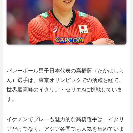
バレーボール男子日本代表の高橋藍（たかはしら
ん）選手は、東京オリンピックでの活躍を経て、
世界最高峰のイタリア・セリエAに挑戦していま
す。
イケメンでプレーも魅力的な高橋選手は、イタリ
アだけでなく、アジア各国でも人気を集めていま