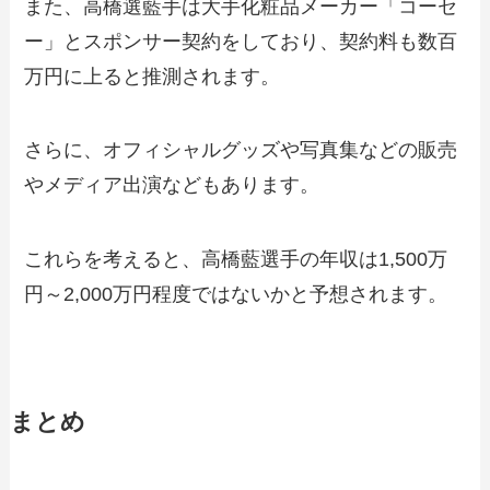
また、高橋選藍手は大手化粧品メーカー「コーセ
ー」とスポンサー契約をしており、契約料も数百
万円に上ると推測されます。
さらに、オフィシャルグッズや写真集などの販売
やメディア出演などもあります。
これらを考えると、高橋藍選手の年収は1,500万
円～2,000万円程度ではないかと予想されます。
まとめ