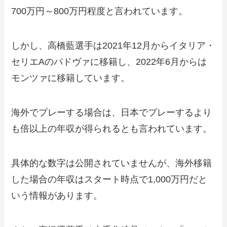
700万円～800万円程度と言われています。
しかし、高橋藍選手は2021年12月からイタリア・
セリエAのパドヴァに移籍し、2022年6月からは
モンツァに移籍しています。
海外でプレーする場合は、日本でプレーするより
も倍以上の年収が得られるとも言われています。
具体的な数字は公開されていませんが、海外移籍
した場合の年収はスタート時点で1,000万円だと
いう情報があります。