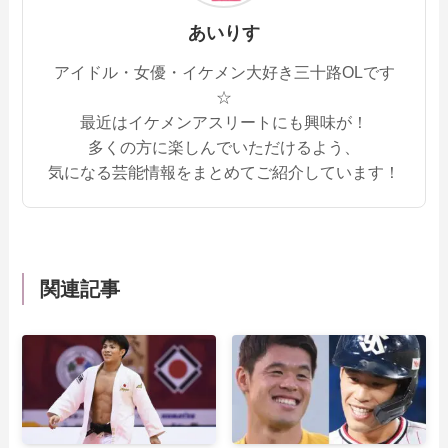
あいりす
アイドル・女優・イケメン大好き三十路OLです
☆
最近はイケメンアスリートにも興味が！
多くの方に楽しんでいただけるよう、
気になる芸能情報をまとめてご紹介しています！
関連記事