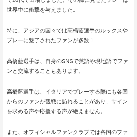
て10代で出場しました。その際に見せたプレーは
世界中に衝撃を与えました。
特に、アジアの国々では高橋藍選手のルックスや
プレーに魅了されたファンが多数！
高橋藍選手は、自身のSNSで英語や現地語でファ
ンと交流することもあります。
高橋藍選手は、イタリアでプレーする際にも各国
からのファンが観戦に訪れることがあり、サイン
を求める声や応援する声が絶えません。
また、オフィシャルファンクラブでは各国のファ