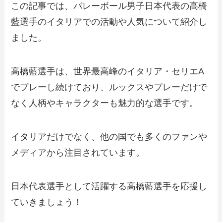
この記事では、バレーボール男子日本代表の高橋
藍選手のイタリアでの活動や人気について紹介し
ました。
高橋藍選手は、世界最高峰のイタリア・セリエA
でプレーし続けており、ルックスやプレーだけで
なく人柄やキャラクターも魅力的な選手です。
イタリアだけでなく、他の国でも多くのファンや
メディアから注目されています。
日本代表選手として活躍する高橋藍選手を応援し
ていきましょう！