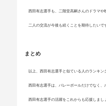
西田有志選手も、二階堂高嗣さんのドラマや
二人の交流が今後も続くことを期待したいで
まとめ
以上、西田有志選手と似ている人のランキン
西田有志選手は、バレーボールだけでなく、
西田有志選手の活躍をこれからも応援しまし