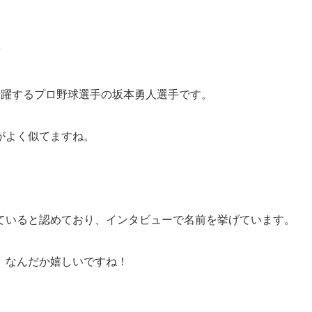
活躍するプロ野球選手の坂本勇人選手です。
がよく似てますね。
ていると認めており、インタビューで名前を挙げています。
、なんだか嬉しいですね！