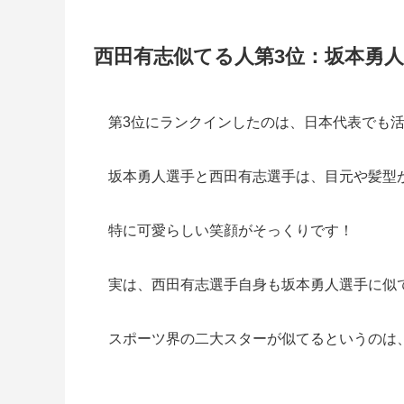
西田有志似てる人第3位：坂本勇人
第3位にランクインしたのは、日本代表でも
坂本勇人選手と西田有志選手は、目元や髪型
特に可愛らしい笑顔がそっくりです！
実は、西田有志選手自身も坂本勇人選手に似
スポーツ界の二大スターが似てるというのは