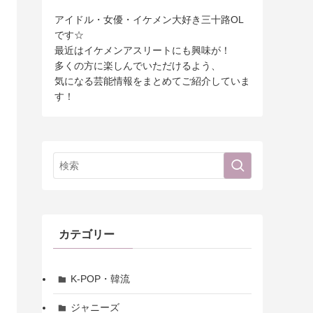
アイドル・女優・イケメン大好き三十路OL
です☆
最近はイケメンアスリートにも興味が！
多くの方に楽しんでいただけるよう、
気になる芸能情報をまとめてご紹介していま
す！
カテゴリー
K-POP・韓流
ジャニーズ