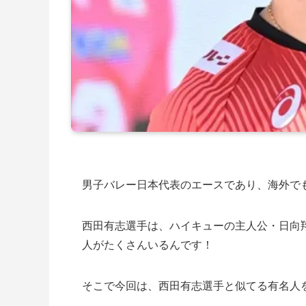
男子バレー日本代表のエースであり、海外で
西田有志選手は、ハイキューの主人公・日向
人がたくさんいるんです！
そこで今回は、西田有志選手と似てる有名人