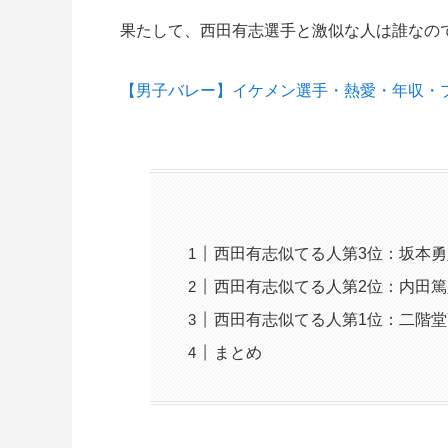
果たして、西田有志選手と激似な人は誰なの
【男子バレー】イケメン選手・熱愛・年収・
西田有志似てる人第3位：坂本勇
西田有志似てる人第2位：内田篤
西田有志似てる人第1位：二階
まとめ