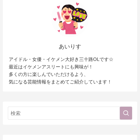
あいりす
アイドル・女優・イケメン大好き三十路OLです☆
最近はイケメンアスリートにも興味が！
多くの方に楽しんでいただけるよう、
気になる芸能情報をまとめてご紹介しています！