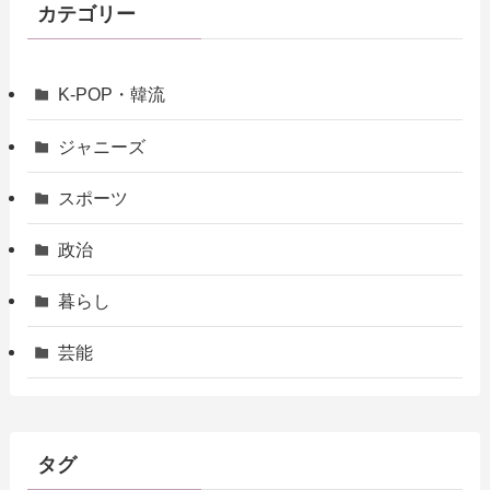
カテゴリー
K-POP・韓流
ジャニーズ
スポーツ
政治
暮らし
芸能
タグ