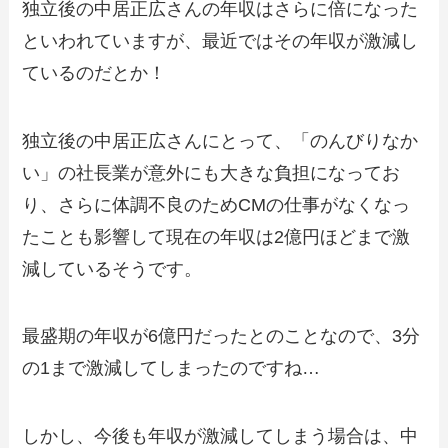
独立後の中居正広さんの年収はさらに倍になった
といわれていますが、最近ではその年収が激減し
ているのだとか！
独立後の中居正広さんにとって、「のんびりなか
い」の社長業が意外にも大きな負担になってお
り、さらに体調不良のためCMの仕事がなくなっ
たことも影響して現在の年収は2億円ほどまで激
減しているそうです。
最盛期の年収が6億円だったとのことなので、3分
の1まで激減してしまったのですね…
しかし、今後も年収が激減してしまう場合は、中