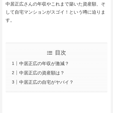
中居正広さんの年収やこれまで築いた資産額、そ
して自宅マンションがスゴイ！という噂に迫りま
す。
目次
中居正広の年収が激減？
中居正広の資産額は？
中居正広の自宅がヤバイ？