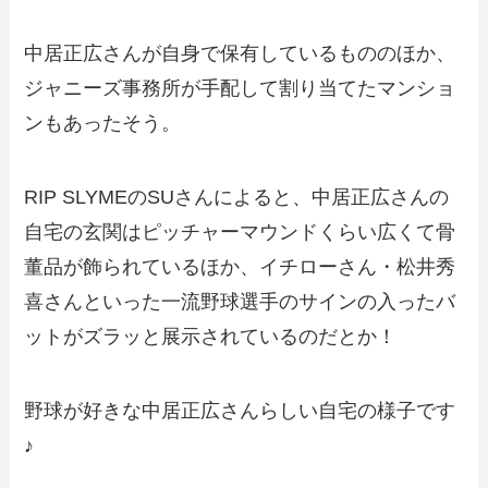
中居正広さんが自身で保有しているもののほか、
ジャニーズ事務所が手配して割り当てたマンショ
ンもあったそう。
RIP SLYMEのSUさんによると、中居正広さんの
自宅の玄関はピッチャーマウンドくらい広くて骨
董品が飾られているほか、イチローさん・松井秀
喜さんといった一流野球選手のサインの入ったバ
ットがズラッと展示されているのだとか！
野球が好きな中居正広さんらしい自宅の様子です
♪