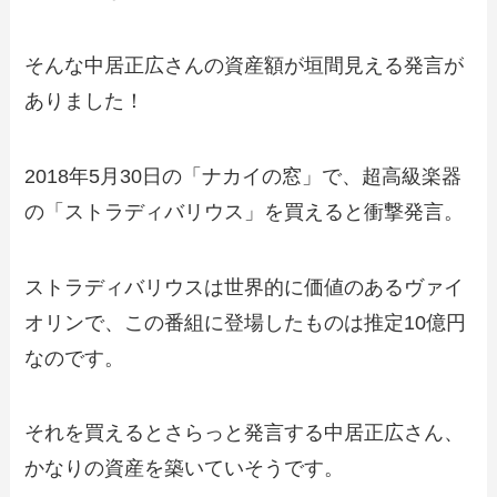
そんな中居正広さんの資産額が垣間見える発言が
ありました！
2018年5月30日の「ナカイの窓」で、超高級楽器
の「ストラディバリウス」を買えると衝撃発言。
ストラディバリウスは世界的に価値のあるヴァイ
オリンで、この番組に登場したものは推定10億円
なのです。
それを買えるとさらっと発言する中居正広さん、
かなりの資産を築いていそうです。