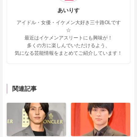
あいりす
アイドル・女優・イケメン大好き三十路OLです
☆
最近はイケメンアスリートにも興味が！
多くの方に楽しんでいただけるよう、
気になる芸能情報をまとめてご紹介しています！
関連記事