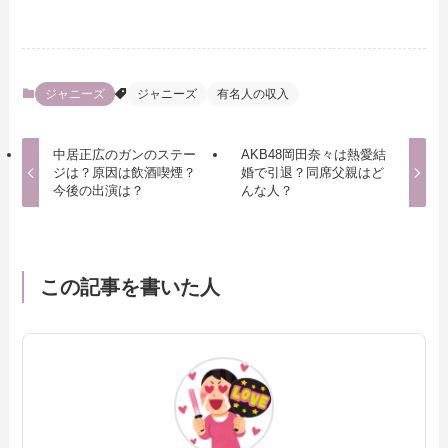
ジャニーズ
ジャニーズ
有名人の収入
中居正広のガンのステー
AKB48岡田奈々は熱愛結
ジは？原因は飲酒喫煙？
婚で引退？同席父親はど
今後の出演は？
んな人？
この記事を書いた人