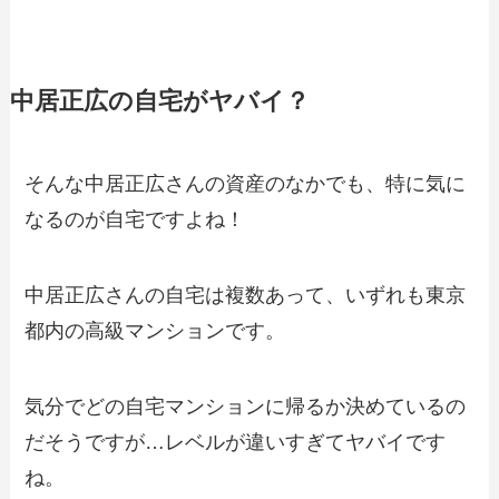
中居正広の自宅がヤバイ？
そんな中居正広さんの資産のなかでも、特に気に
なるのが自宅ですよね！
中居正広さんの自宅は複数あって、いずれも東京
都内の高級マンションです。
気分でどの自宅マンションに帰るか決めているの
だそうですが…レベルが違いすぎてヤバイです
ね。