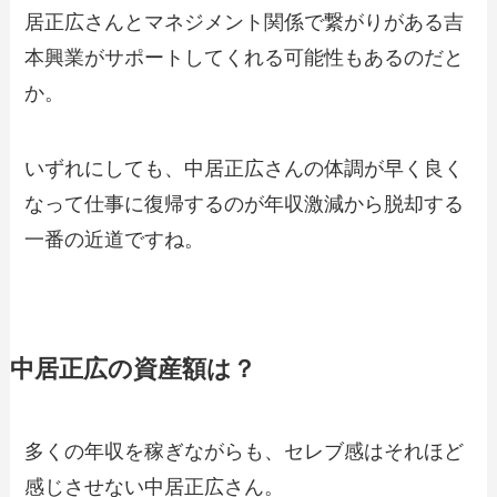
居正広さんとマネジメント関係で繋がりがある吉
本興業がサポートしてくれる可能性もあるのだと
か。
いずれにしても、中居正広さんの体調が早く良く
なって仕事に復帰するのが年収激減から脱却する
一番の近道ですね。
中居正広の資産額は？
多くの年収を稼ぎながらも、セレブ感はそれほど
感じさせない中居正広さん。