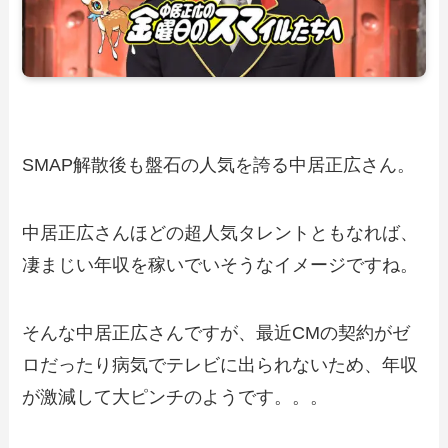
SMAP解散後も盤石の人気を誇る中居正広さん。
中居正広さんほどの超人気タレントともなれば、
凄まじい年収を稼いでいそうなイメージですね。
そんな中居正広さんですが、最近CMの契約がゼ
ロだったり病気でテレビに出られないため、年収
が激減して大ピンチのようです。。。