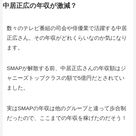
中居正広の年収が激減？
数々のテレビ番組の司会や俳優業で活躍する中居
正広さん。その年収がどれくらいなのか気になり
ます。
SMAPが解散する前、中居正広さんの年収額はジ
ャニーズトップクラスの額で5億円だとされてい
ました。
実はSMAPの年収は他のグループと違って歩合制
だったので、ここまでの年収を稼げたのだそう！