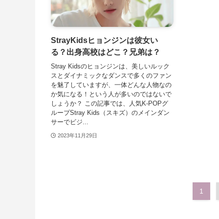
StrayKidsヒョンジンは彼女い
る？出身高校はどこ？兄弟は？
Stray Kidsのヒョンジンは、美しいルック
スとダイナミックなダンスで多くのファン
を魅了していますが、一体どんな人物なの
か気になる！という人が多いのではないで
しょうか？ この記事では、人気K-POPグ
ループStray Kids（スキズ）のメインダン
サーでビジ...
2023年11月29日
1