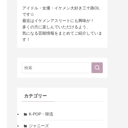
アイドル・女優・イケメン大好き三十路OL
です☆
最近はイケメンアスリートにも興味が！
多くの方に楽しんでいただけるよう、
気になる芸能情報をまとめてご紹介していま
す！
カテゴリー
K-POP・韓流
ジャニーズ