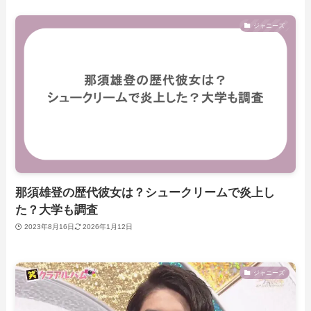
ジャニーズ
那須雄登の歴代彼女は？シュークリームで炎上し
た？大学も調査
2023年8月16日
2026年1月12日
ジャニーズ