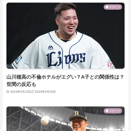
スポーツ
山川穂高の不倫ホテルがエグい？A子との関係性は？
世間の反応も
2023年5月15日
2023年5月16日
スポーツ