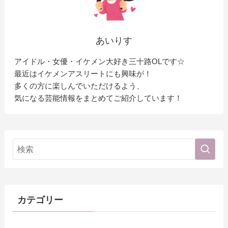
あいりす
アイドル・女優・イケメン大好き三十路OLです☆
最近はイケメンアスリートにも興味が！
多くの方に楽しんでいただけるよう、
気になる芸能情報をまとめてご紹介しています！
カテゴリー