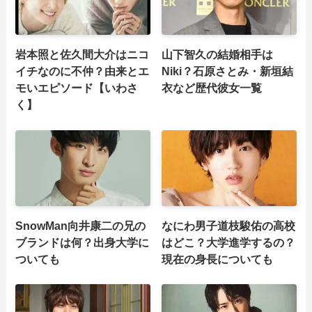
岩本照と佐久間大介はニコ
山下智久の結婚相手は
イチなのに不仲？由来とエ
Niki？石原さとみ・新垣結
モいエピソード【いわさ
衣など歴代彼女一覧
く】
SnowMan向井康二の兄の
なにわ男子道枝駿佑の高校
ブランドは何？出身大学に
はどこ？大学進学するの？
ついても
現在の身長についても