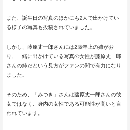
また、誕生日の写真のほかにも2人で出かけてい
る様子の写真も投稿されていました。
しかし、藤原丈一郎さんには2歳年上の姉がお
り、一緒に出かけている写真の女性が藤原丈一郎
さんの姉だという見方がファンの間で有力になり
ました。
そのため、「みつき」さんは藤原丈一郎さんの彼
女ではなく、身内の女性である可能性が高いと言
われています。