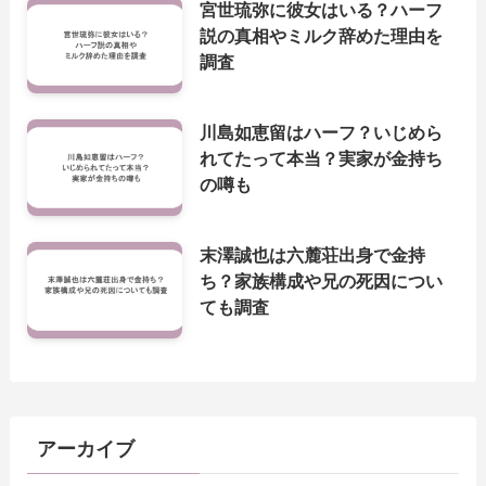
宮世琉弥に彼女はいる？ハーフ
説の真相やミルク辞めた理由を
調査
川島如恵留はハーフ？いじめら
れてたって本当？実家が金持ち
の噂も
末澤誠也は六麓荘出身で金持
ち？家族構成や兄の死因につい
ても調査
アーカイブ