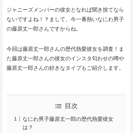
ジャニーズメンバーの彼女となれば聞き捨てなら
ないですよね！？まして、今一番熱いなにわ男子
の藤原丈一郎さんですからね。
今回は藤原丈一郎さんの歴代熱愛彼女を調査！ま
た藤原丈一郎さんの彼女のインスタ匂わせの噂や
藤原丈一郎さんの好きなタイプもご紹介します。
目次
なにわ男子藤原丈一郎の歴代熱愛彼女
は？