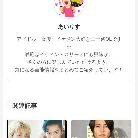
あいりす
アイドル・女優・イケメン大好き三十路OLです
☆
最近はイケメンアスリートにも興味が！
多くの方に楽しんでいただけるよう、
気になる芸能情報をまとめてご紹介しています！
関連記事