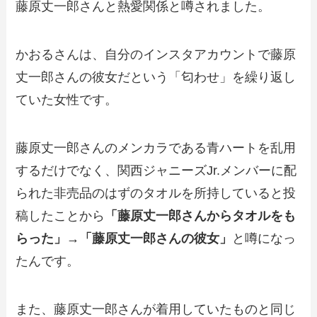
藤原丈一郎さんと熱愛関係と噂されました。
かおるさんは、自分のインスタアカウントで藤原
丈一郎さんの彼女だという「匂わせ」を繰り返し
ていた女性です。
藤原丈一郎さんのメンカラである青ハートを乱用
するだけでなく、関西ジャニーズJr.メンバーに配
られた非売品のはずのタオルを所持していると投
稿したことから
「藤原丈一郎さんからタオルをも
らった」→「藤原丈一郎さんの彼女」
と噂になっ
たんです。
また、藤原丈一郎さんが着用していたものと同じ