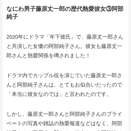
なにわ男子藤原丈一郎の歴代熱愛彼女③阿部
純子
2020年にドラマ「年下彼氏」で、藤原丈一郎さん
と共演した女優の阿部純子さん。彼女も藤原丈一
郎さんと熱愛関係を噂されました！
ドラマ内でカップル役を演じていた藤原丈一郎さ
んと阿部純子さんは、とてもお似合いだったので
「本当に彼女なのでは」と言われたのです。
しかし、藤原丈一郎さんと阿部純子さんのプライ
ベートの写真や雑誌の熱愛報道などはなく、阿部