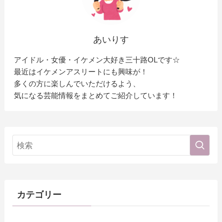
あいりす
アイドル・女優・イケメン大好き三十路OLです☆
最近はイケメンアスリートにも興味が！
多くの方に楽しんでいただけるよう、
気になる芸能情報をまとめてご紹介しています！
カテゴリー