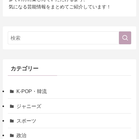
気になる芸能情報をまとめてご紹介しています！
カテゴリー
K-POP・韓流
ジャニーズ
スポーツ
政治