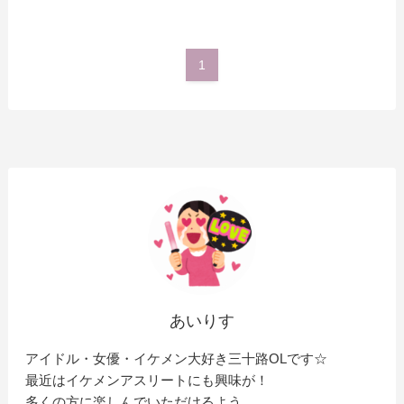
1
あいりす
アイドル・女優・イケメン大好き三十路OLです☆
最近はイケメンアスリートにも興味が！
多くの方に楽しんでいただけるよう、