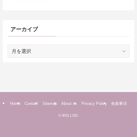
アーカイブ
ア
ー
カ
イ
ブ
Home
Contact
Sitemap
About us
Privacy Policy
免責事項
©
IRIS LOG.