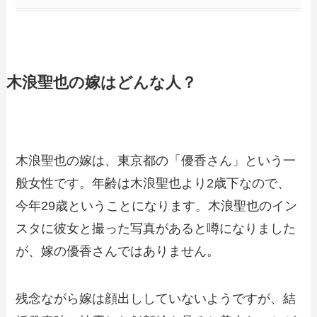
木浪聖也の嫁はどんな人？
木浪聖也の嫁は、東京都の「優香さん」という一
般女性です。年齢は木浪聖也より2歳下なので、
今年29歳ということになります。木浪聖也のイン
スタに彼女と撮った写真があると噂になりました
が、嫁の優香さんではありません。
残念ながら嫁は顔出ししていないようですが、結