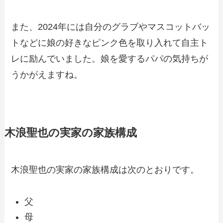
また、2024年には自分のグラブやマスコットバッ
トなどに娘の好きなピンク色を取り入れて自主ト
レに励んでいました。娘を愛するパパの気持ちが
うかがえますね。
木浪聖也の実家の家族構成
木浪聖也の実家の家族構成は次のとおりです。
父
母