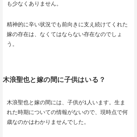
も少なくありません。
精神的に辛い状況でも前向きに支え続けてくれた
嫁の存在は、なくてはならない存在なのでしょ
う。
木浪聖也と嫁の間に子供はいる？
木浪聖也と嫁の間には、子供が1人います。生ま
れた時期についての情報がないので、現時点で何
歳なのかはわかりませんでした。