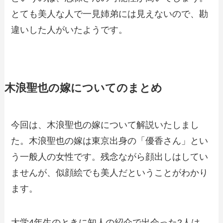
とても美人な人で一見姉弟には見えないので、勘
違いした人がいたようです。
木浪聖也の嫁についてのまとめ
今回は、木浪聖也の嫁について解説いたしまし
た。木浪聖也の嫁は東京出身の「優香さん」とい
う一般人の女性です。残念ながら顔出しはしてい
ませんが、似顔絵でも美人だということがわかり
ます。
大学4年生のときに知人の紹介で出会った2人は、