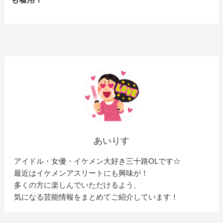
あいりす
アイドル・女優・イケメン大好き三十路OLです☆
最近はイケメンアスリートにも興味が！
多くの方に楽しんでいただけるよう、
気になる芸能情報をまとめてご紹介しています！