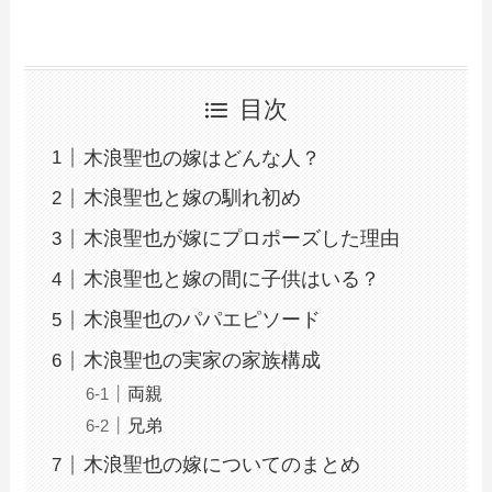
目次
木浪聖也の嫁はどんな人？
木浪聖也と嫁の馴れ初め
木浪聖也が嫁にプロポーズした理由
木浪聖也と嫁の間に子供はいる？
木浪聖也のパパエピソード
木浪聖也の実家の家族構成
両親
兄弟
木浪聖也の嫁についてのまとめ