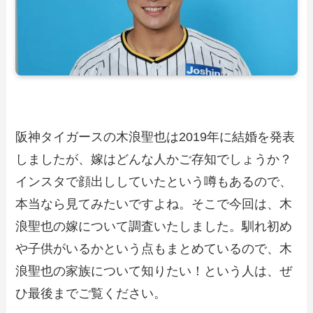
阪神タイガースの木浪聖也は2019年に結婚を発表
しましたが、嫁はどんな人かご存知でしょうか？
インスタで顔出ししていたという噂もあるので、
本当なら見てみたいですよね。そこで今回は、木
浪聖也の嫁について調査いたしました。馴れ初め
や子供がいるかという点もまとめているので、木
浪聖也の家族について知りたい！という人は、ぜ
ひ最後までご覧ください。