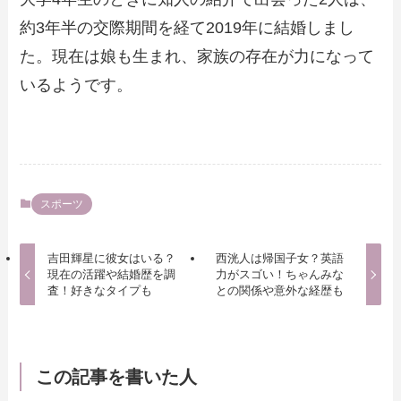
約3年半の交際期間を経て2019年に結婚しまし
た。現在は娘も生まれ、家族の存在が力になって
いるようです。
スポーツ
吉田輝星に彼女はいる？
西洸人は帰国子女？英語
現在の活躍や結婚歴を調
力がスゴい！ちゃんみな
査！好きなタイプも
との関係や意外な経歴も
この記事を書いた人