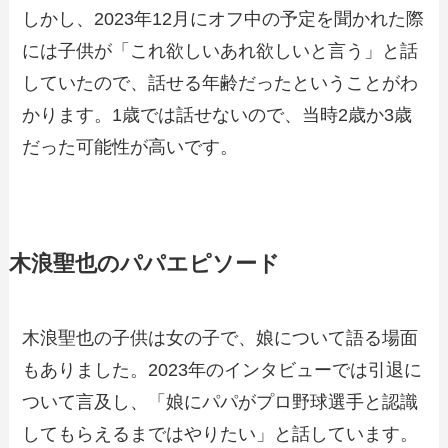
しかし、2023年12月にオフ中の予定を聞かれた際
には子供が「これ欲しいあれ欲しいと言う」と話
していたので、話せる年齢だったということがわ
かります。1歳では話せないので、当時2歳か3歳
だった可能性が高いです。
木浪聖也のパパエピソード
木浪聖也の子供は女の子で、娘について語る場面
もありました。2023年のインタビューでは引退に
ついて言及し、「娘にパパがプロ野球選手と認識
してもらえるまではやりたい」と話しています。