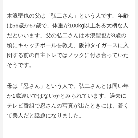
木浪聖也の父は「弘二さん」という人です。年齢
は56歳か57歳で、体重が100kg以上ある大柄な人
だといいます。父の弘二さんは木浪聖也が3歳の
頃にキャッチボールを教え、阪神タイガースに入
団する前の自主トレではノックに付き合っていた
そうです。
母は「忍さん」という人で、弘二さんとは同い年
か1歳違いではないかとみられています。過去に
テレビ番組で忍さんの写真が出たときには、若く
て美人だと話題になりました。