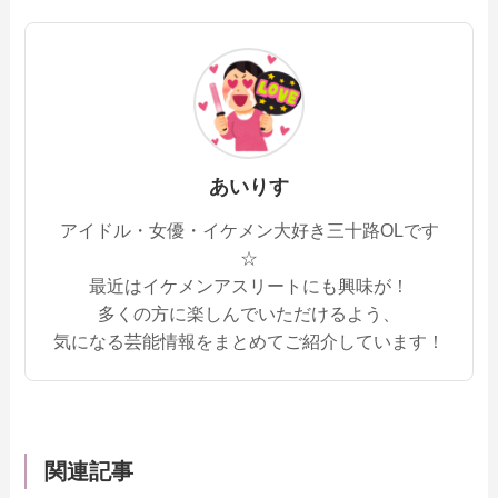
あいりす
アイドル・女優・イケメン大好き三十路OLです
☆
最近はイケメンアスリートにも興味が！
多くの方に楽しんでいただけるよう、
気になる芸能情報をまとめてご紹介しています！
関連記事