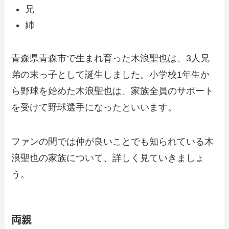
兄
姉
青森県青森市で生まれ育った木浪聖也は、3人兄
弟の末っ子として誕生しました。小学校1年生か
ら野球を始めた木浪聖也は、家族全員のサポート
を受けて野球選手になったといいます。
ファンの間では仲が良いことでも知られている木
浪聖也の家族について、詳しく見ていきましょ
う。
両親