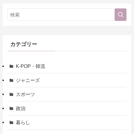
カテゴリー
K-POP・韓流
ジャニーズ
スポーツ
政治
暮らし