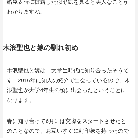
婚発表時に披露した似顔絵を見ると美人なことが
わかりますね。
木浪聖也と嫁の馴れ初め
木浪聖也と嫁は、大学生時代に知り合ったそうで
す。2016年に知人の紹介で出会っているので、木
浪聖也が大学4年生の頃に出会ったということに
なります。
春に知り合って6月には交際をスタートさせたと
のことなので、お互いすぐに好印象を持ったので