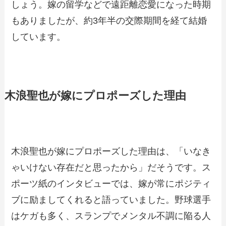
しょう。嫁の留学などで遠距離恋愛になった時期
もありましたが、約3年半の交際期間を経て結婚
しています。
木浪聖也が嫁にプロポーズした理由
木浪聖也が嫁にプロポーズした理由は、「いなき
ゃいけない存在だと思ったから」だそうです。ス
ポーツ紙のインタビューでは、嫁が常にポジティ
ブに励ましてくれると語っていました。野球選手
はケガも多く、スランプでメンタル不調に陥る人