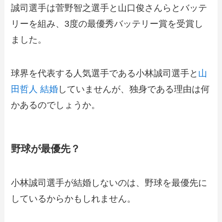
誠司選手は菅野智之選手と山口俊さんらとバッテ
リーを組み、3度の最優秀バッテリー賞を受賞し
ました。
球界を代表する人気選手である小林誠司選手と
山
田
哲人 結婚
していませんが、独身である理由は何
かあるのでしょうか。
野球が最優先？
小林誠司選手が結婚しないのは、野球を最優先に
しているからかもしれません。