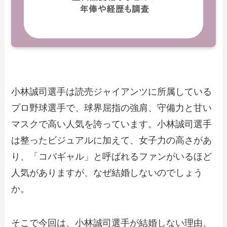
小林誠司選手は読売ジャイアンツに所属している
プロ野球選手で、球界屈指の強肩、守備力と甘い
マスクで高い人気を誇っています。小林誠司選手
は整ったビジュアルに加えて、女子力の高さがあ
り、「コバギャル」と呼ばれるファンがいるほど
人気がありますが、なぜ結婚しないのでしょう
か。
そこで今回は、小林誠司選手が結婚しない理由、