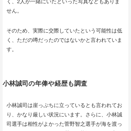
く、2人が一緒にいたといった写真などもありま
せん。
そのため、実際に交際していたという可能性は低
く、ただの噂だったのではないかと言われていま
す。
小林誠司の年俸や経歴も調査
小林誠司は崖っぷちに立っているとも言われてお
り、かなり厳しい状況にいます。さらに、小林誠
司選手は相性がよかった菅野智之選手が海を渡っ