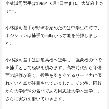
小林誠司選手は1989年6月7日生まれ、大阪府出身
です。
小林誠司選手が野球を始めたのは中学生の時で、
ポジションは捕手で当時から才能を発揮しまし
た。
小林誠司選手は広陵高校へ進学し、強豪校の中で
正捕手として経験を積みます。高校時代から守備
面の評価が高く、投手を引き立てるリード力に優
れている点が注目されていました。その後、同校
から大学野球の名門である同志社大学へ進学し、
さらに実力を磨いていきます。