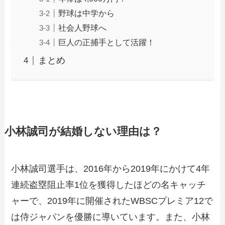
野球は中学から
社会人野球へ
巨人の正捕手として活躍！
まとめ
小林誠司が結婚しない理由は？
小林誠司選手は、2016年から2019年にかけて4年
連続盗塁阻止率1位を獲得したほどの名キャッチ
ャーで、2019年に開催されたWBSCプレミア12で
は侍ジャパンを優勝に導いています。また、小林