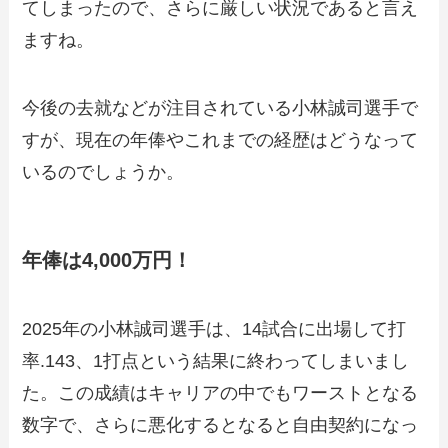
てしまったので、さらに厳しい状況であると言え
ますね。
今後の去就などが注目されている小林誠司選手で
すが、現在の年俸やこれまでの経歴はどうなって
いるのでしょうか。
年俸は4,000万円！
2025年の小林誠司選手は、14試合に出場して打
率.143、1打点という結果に終わってしまいまし
た。この成績はキャリアの中でもワーストとなる
数字で、さらに悪化するとなると自由契約になっ