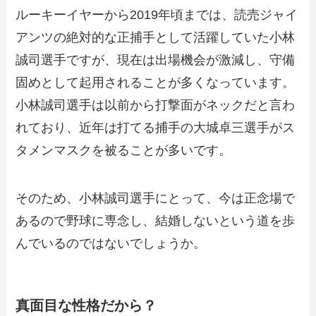
ルーキーイヤーから2019年頃までは、読売ジャイ
アンツの絶対的な正捕手として活躍していた小林
誠司選手ですが、現在は出場機会が激減し、守備
固めとして起用されることが多くなっています。
小林誠司選手は以前から打撃面がネックだと言わ
れており、近年は打てる捕手の大城卓三選手がス
タメンマスクを被ることが多いです。
そのため、小林誠司選手にとって、今は正念場で
あるので野球に専念し、結婚しないという道を歩
んでいるのではないでしょうか。
真面目な性格だから？