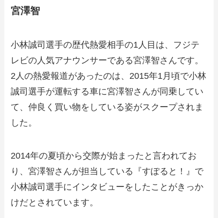
宮澤智
小林誠司選手の歴代熱愛相手の1人目は、フジテ
レビの人気アナウンサーである宮澤智さんです。
2人の熱愛報道があったのは、2015年1月頃で小林
誠司選手が運転する車に宮澤智さんが同乗してい
て、仲良く買い物をしている姿がスクープされま
した。
2014年の夏頃から交際が始まったと言われてお
り、宮澤智さんが担当している『すぽると！』で
小林誠司選手にインタビューをしたことがきっか
けだとされています。