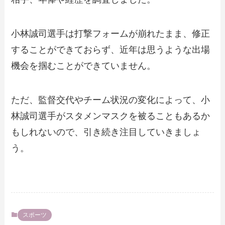
小林誠司選手は打撃フォームが崩れたまま、修正
することができておらず、近年は思うような出場
機会を掴むことができていません。
ただ、監督交代やチーム状況の変化によって、小
林誠司選手がスタメンマスクを被ることもあるか
もしれないので、引き続き注目していきましょ
う。
スポーツ