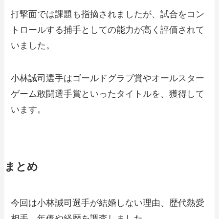
打撃面では課題も指摘されましたが、試合をコン
トロールする捕手としての能力が高く評価されて
いました。
小林誠司選手はゴールドグラブ賞やオールスター
ゲーム敢闘選手賞といったタイトルを、獲得して
います。
まとめ
今回は小林誠司選手が結婚しない理由、歴代熱愛
相手、年俸や経歴を調査しました。