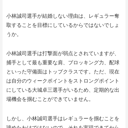
小林誠司選手が結婚しない理由は、レギュラー奪
取することを目標にしているからではないでしょ
うか。
小林誠司選手は打撃面が弱点とされていますが、
捕手として最も重要な肩、ブロッキング力、配球
といった守備面はトップクラスです。ただ、現在
は自分のウィークポイントをストロングポイント
にしている大城卓三選手がいるため、定期的な出
場機会を掴むことができていません。
しかし、小林誠司選手はレギュラーを掴むことを
諦めたわけではないので、それを実現できてから