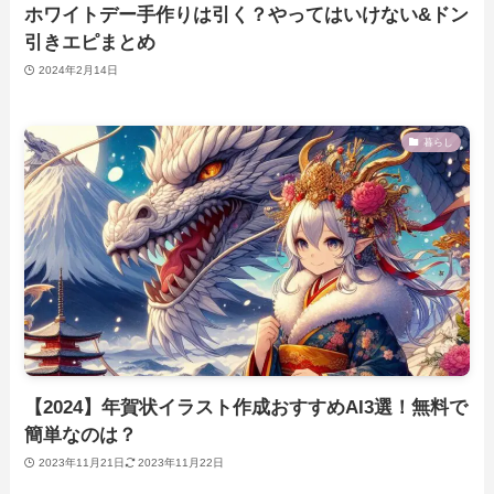
ホワイトデー手作りは引く？やってはいけない&ドン
引きエピまとめ
2024年2月14日
暮らし
【2024】年賀状イラスト作成おすすめAI3選！無料で
簡単なのは？
2023年11月21日
2023年11月22日