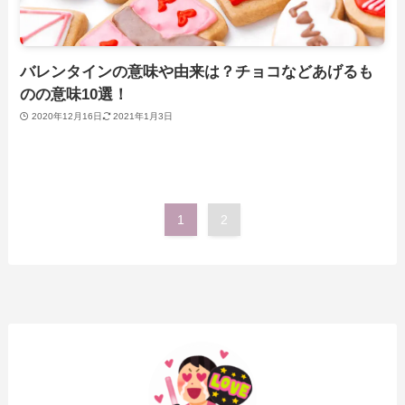
バレンタインの意味や由来は？チョコなどあげるも
のの意味10選！
2020年12月16日
2021年1月3日
1
2