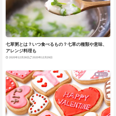
七草粥とは？いつ食べるもの？七草の種類や意味、
アレンジ料理も
2020年12月28日
2020年12月29日
暮らし