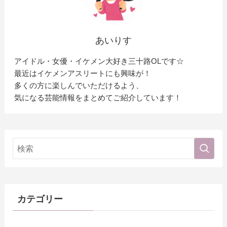
あいりす
アイドル・女優・イケメン大好き三十路OLです☆
最近はイケメンアスリートにも興味が！
多くの方に楽しんでいただけるよう、
気になる芸能情報をまとめてご紹介しています！
カテゴリー