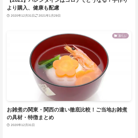
【2021】バレンタインはコロナでどうなる？手作り
より購入、健康も配慮
2020年12月31日
2021年1月29日
暮らし
お雑煮の関東・関西の違い徹底比較！ご当地お雑煮
の具材・特徴まとめ
2020年12月31日