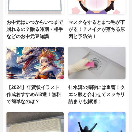
お中元はいつからいつまで
マスクをするとまつ毛が下
贈れるの？贈る時期・相手
がる！？メイクが落ちる原
などのお中元豆知識
因と予防法！
【2024】年賀状イラスト
排水溝の掃除には重曹！ク
作成おすすめAI3選！無料
エン酸と合わせてスッキリ
で簡単なのは？
詰まりも解消！