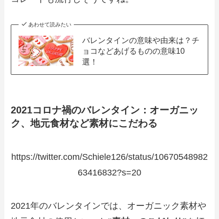
あわせて読みたい
バレンタインの意味や由来は？チ
ョコなどあげるものの意味10
選！
2021コロナ禍のバレンタイン：オーガニッ
ク、地元食材など素材にこだわる
https://twitter.com/Schiele126/status/10670548982
63416832?s=20
2021年のバレンタインでは、オーガニック素材や