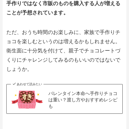
手作りではなく市販のものを購入する人が増える
ことが予想されています。
ただ、おうち時間のお楽しみに、家族で手作りチ
ョコを楽しむというのは増えるかもしれません。
衛生面に十分気を付けて、親子でチョコレートづ
くりにチャレンジしてみるのもいいのではないで
しょうか。
あわせて読みたい
バレンタイン本命へ手作りチョコ
は重い？渡し方やおすすめレシピ
も