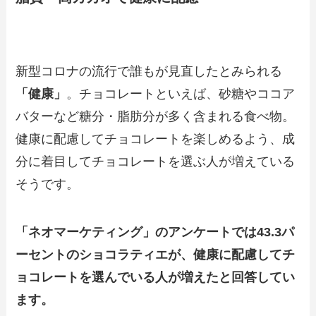
新型コロナの流行で誰もが見直したとみられる
「健康」
。チョコレートといえば、砂糖やココア
バターなど糖分・脂肪分が多く含まれる食べ物。
健康に配慮してチョコレートを楽しめるよう、成
分に着目してチョコレートを選ぶ人が増えている
そうです。
「ネオマーケティング」のアンケートでは43.3パ
ーセントのショコラティエが、健康に配慮してチ
ョコレートを選んでいる人が増えたと回答してい
ます。