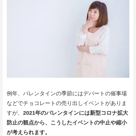
例年、バレンタインの季節にはデパートの催事場
などでチョコレートの売り出しイベントがありま
すが、
2021年のバレンタインには新型コロナ拡大
防止の観点から、こうしたイベントの中止や縮小
が考えられます。