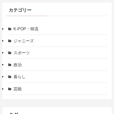
カテゴリー
K-POP・韓流
ジャニーズ
スポーツ
政治
暮らし
芸能