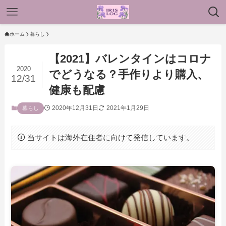
ホーム
暮らし
【2021】バレンタインはコロナ
2020
でどうなる？手作りより購入、
12/31
健康も配慮
2020年12月31日
2021年1月29日
暮らし
当サイトは海外在住者に向けて発信しています。