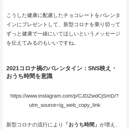
こうした健康に配慮したチョコレートをバレンタ
インにプレゼントして、新型コロナを乗り切って
ずっと健康で一緒にいてほしいというメッセージ
を伝えてみるのもいいですね。
2021コロナ禍のバレンタイン：SNS映え・
おうち時間を意識
https://www.instagram.com/p/CJDZwdCjSmD/?
utm_source=ig_web_copy_link
新型コロナの流行により
「おうち時間」
が増え、