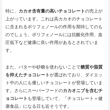
特に、
カカオ含有量の高いチョコレート
の売上が
上がっています。これは高カカオのチョコレート
に含まれるポリフェノールの作用を期待してのも
のでしょう。ポリフェノールには抗酸化作用、血
圧低下など健康に良い作用があるとされていま
す。
また、バターや砂糖を使わないことで
糖質や脂質
を抑えたチョコレート
が選ばれており、ダイエッ
ト中の人にも優しいチョコレートが登場していま
す。さらにスーパーフードの
カカオニブを含むチ
ョコレート
も登場していて、「チョコレート＝健
康食品」になる日も近そうです。