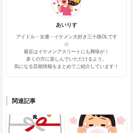
あいりす
アイドル・女優・イケメン大好き三十路OLです
☆
最近はイケメンアスリートにも興味が！
多くの方に楽しんでいただけるよう、
気になる芸能情報をまとめてご紹介しています！
関連記事