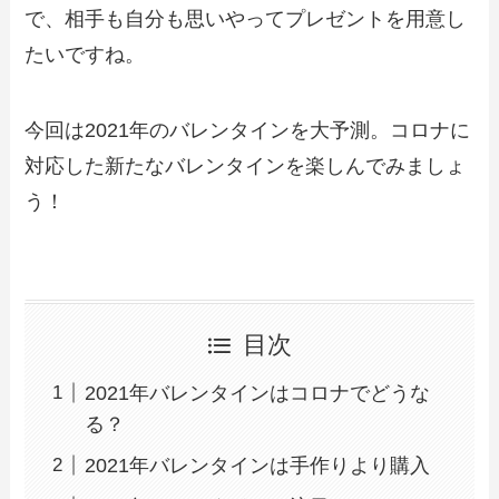
で、相手も自分も思いやってプレゼントを用意し
たいですね。
今回は2021年のバレンタインを大予測。コロナに
対応した新たなバレンタインを楽しんでみましょ
う！
目次
2021年バレンタインはコロナでどうな
る？
2021年バレンタインは手作りより購入