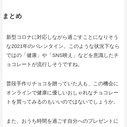
まとめ
新型コロナに対応しながら過ごすことになりそう
な2021年のバレンタイン。このような状況下なら
ではの「健康」や「SNS映え」などを意識したチ
ョコレートが流行しそうですね。
普段手作りチョコを贈っていた人も、この機会に
オンラインで健康に優しいおしゃれなチョコレー
トを買ってみるのもいいのではないでしょうか。
また、おうち時間を過ごす自分へのプレゼントに