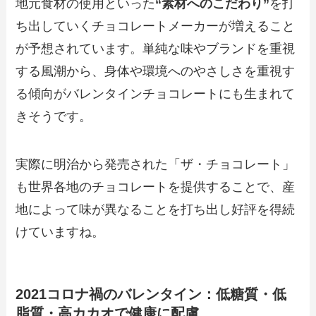
地元食材の使用といった
“素材へのこだわり”
を打
ち出していくチョコレートメーカーが増えること
が予想されています。単純な味やブランドを重視
する風潮から、身体や環境へのやさしさを重視す
る傾向がバレンタインチョコレートにも生まれて
きそうです。
実際に明治から発売された「ザ・チョコレート」
も世界各地のチョコレートを提供することで、産
地によって味が異なることを打ち出し好評を得続
けていますね。
2021コロナ禍のバレンタイン：低糖質・低
脂質・高カカオで健康に配慮