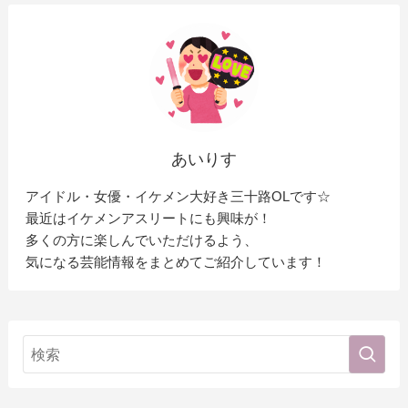
あいりす
アイドル・女優・イケメン大好き三十路OLです☆
最近はイケメンアスリートにも興味が！
多くの方に楽しんでいただけるよう、
気になる芸能情報をまとめてご紹介しています！