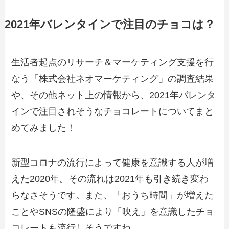
2021年バレンタインで注目のチョコは？
生活者起点のリサーチ＆マーケティング支援を行
なう「株式会社ネオマーケティング」の調査結果
や、その他ネット上の情報から、2021年バレンタ
インで注目されそうなチョコレートについてまと
めてみました！
新型コロナの流行によって健康を意識する人が増
えた2020年。その流れは2021年も引き続き変わ
らなさそうです。また、「おうち時間」が増えた
ことやSNSの隆盛により「映え」を意識したチョ
コレートも流行しそうですね。