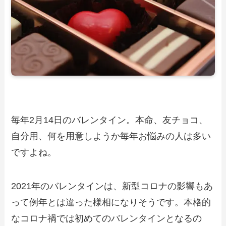
毎年2月14日のバレンタイン。本命、友チョコ、
自分用、何を用意しようか毎年お悩みの人は多い
ですよね。
2021年のバレンタインは、新型コロナの影響もあ
って例年とは違った様相になりそうです。本格的
なコロナ禍では初めてのバレンタインとなるの