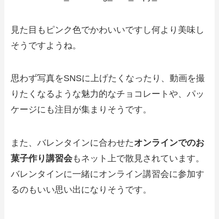
見た目もピンク色でかわいいですし何より美味し
そうですようね。
思わず写真をSNSに上げたくなったり、動画を撮
りたくなるような魅力的なチョコレートや、パッ
ケージにも注目が集まりそうです。
また、バレンタインに合わせた
オンラインでのお
菓子作り講習会
もネット上で散見されています。
バレンタインに一緒にオンライン講習会に参加す
るのもいい思い出になりそうです。