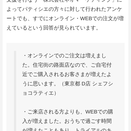
よってパティシエの方々に対して行われたアンケ
ートでも、すでにオンライン・WEBでの注文が増
えているという回答が見られています。
・オンラインでのご注文は増えまし
た。住宅街の路面店なので、ご自宅付
近でご購入されるお客さまが増えたよ
うに思います。（東京都 D店 シェフシ
ョコラティエ）
・ご来店される方よりも、WEBでの購
入が増えました。おうちで過ごす時間
が増えたこともあり、トライアルのキ