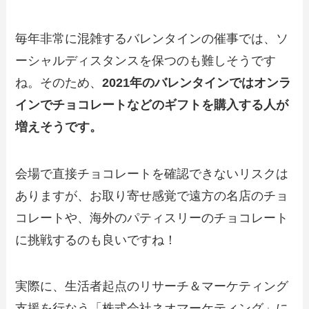
毎年非常に混雑するバレンタインの催事では、ソ
ーシャルディスタンスを保つのも難しそうです
ね。そのため、
2021年のバレンタインではオンラ
インでチョコレートなどのギフトを購入する人が
増えそうです。
会場で直接チョコレートを確認できないリスクは
ありますが、お取り寄せ感覚で遠方の名店のチョ
コレートや、海外のパティスリーのチョコレート
に挑戦するのも良いですね！
実際に、生活者起点のリサーチ＆マーケティング
支援を行なう「株式会社ネオマーケティング」に