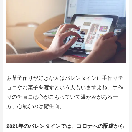
お菓子作りが好きな人はバレンタインに手作りチ
ョコやお菓子を渡すという人もいますよね。手作
りのチョコは心がこもっていて温かみがある一
方、心配なのは衛生面。
2021年のバレンタインでは、コロナへの配慮から