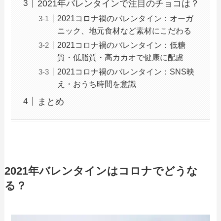
2021年バレンタインで注目のチョコは？
2021コロナ禍のバレンタイン：オーガ
ニック、地元食材など素材にこだわる
2021コロナ禍のバレンタイン：低糖
質・低脂質・高カカオで健康に配慮
2021コロナ禍のバレンタイン：SNS映
え・おうち時間を意識
まとめ
2021年バレンタインはコロナでどうな
る？