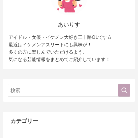
あいりす
アイドル・女優・イケメン大好き三十路OLです☆
最近はイケメンアスリートにも興味が！
多くの方に楽しんでいただけるよう、
気になる芸能情報をまとめてご紹介しています！
カテゴリー