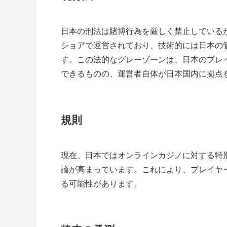
日本の刑法は賭博行為を厳しく禁止している
ショアで運営されており、技術的には日本の
す。この法的なグレーゾーンは、日本のプレ
できるものの、運営者自体が日本国内に拠点
規則
現在、日本ではオンラインカジノに対する特
論が高まっています。これにより、プレイヤ
る可能性があります。