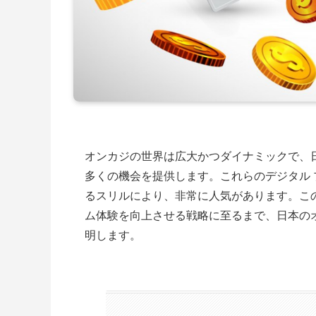
オンカジの世界は広大かつダイナミックで、
多くの機会を提供します。これらのデジタル
るスリルにより、非常に人気があります。こ
ム体験を向上させる戦略に至るまで、日本の
明します。