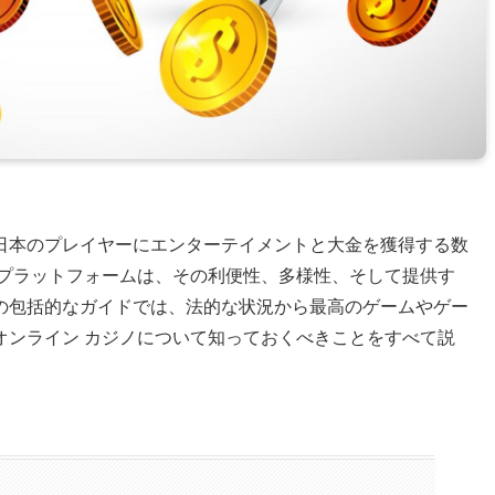
日本のプレイヤーにエンターテイメントと大金を獲得する数
 プラットフォームは、その利便性、多様性、そして提供す
の包括的なガイドでは、法的な状況から最高のゲームやゲー
オンライン カジノについて知っておくべきことをすべて説