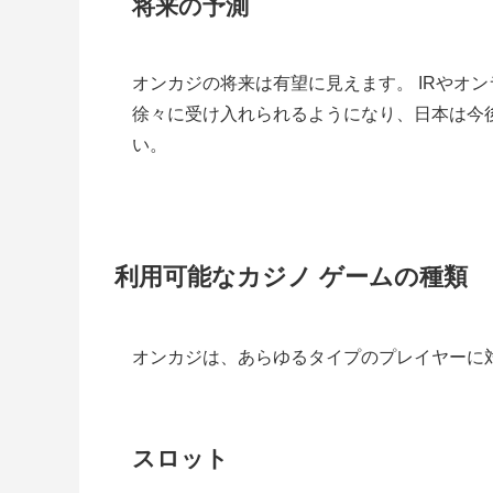
将来の予測
オンカジの将来は有望に見えます。 IRやオ
徐々に受け入れられるようになり、日本は今
い。
利用可能なカジノ ゲームの種類
オンカジは、あらゆるタイプのプレイヤーに
スロット