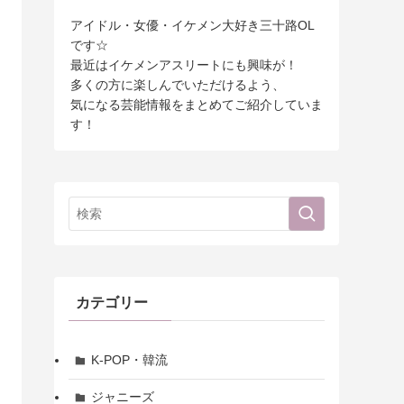
アイドル・女優・イケメン大好き三十路OL
です☆
最近はイケメンアスリートにも興味が！
多くの方に楽しんでいただけるよう、
気になる芸能情報をまとめてご紹介していま
す！
カテゴリー
K-POP・韓流
ジャニーズ