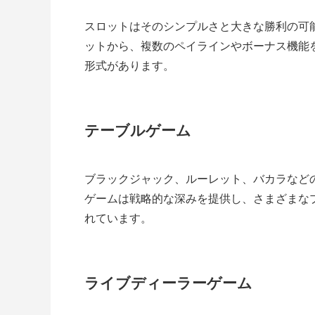
スロットはそのシンプルさと大きな勝利の可能
ットから、複数のペイラインやボーナス機能
形式があります。
テーブルゲーム
ブラックジャック、ルーレット、バカラなど
ゲームは戦略的な深みを提供し、さまざまな
れています。
ライブディーラーゲーム