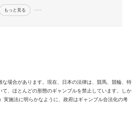
もっと見る
雑な場合があります。現在、日本の法律は、競馬、競輪、特
いて、ほとんどの形態のギャンブルを禁止しています。しか
IR）実施法に明らかなように、政府はギャンブル合法化の考