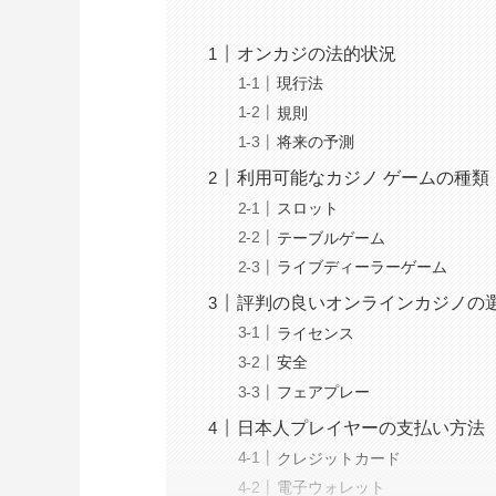
オンカジの法的状況
現行法
規則
将来の予測
利用可能なカジノ ゲームの種類
スロット
テーブルゲーム
ライブディーラーゲーム
評判の良いオンラインカジノの
ライセンス
安全
フェアプレー
日本人プレイヤーの支払い方法
クレジットカード
電子ウォレット