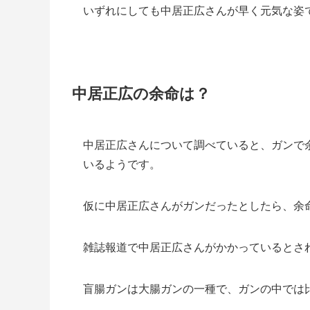
いずれにしても中居正広さんが早く元気な姿
中居正広の余命は？
中居正広さんについて調べていると、ガンで
いるようです。
仮に中居正広さんがガンだったとしたら、余
雑誌報道で中居正広さんがかかっているとさ
盲腸ガンは大腸ガンの一種で、ガンの中では