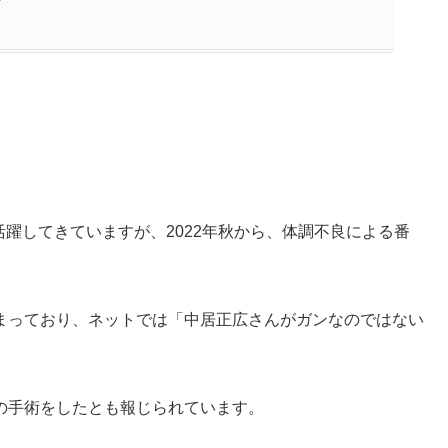
？
活躍してきていますが、2022年秋から、体調不良による番
まっており、ネットでは
「中居正広さんがガンなのではない
の手術をしたとも報じられています。