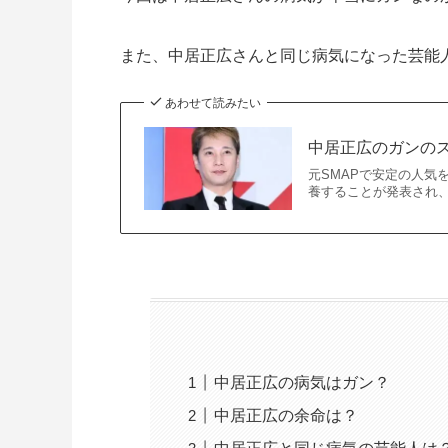
また、中居正広さんと同じ病気になった芸能
あわせて読みたい
中居正広のガンの
元SMAPで安定の人気
養することが発表され、
中居正広の病気はガン？
中居正広の余命は？