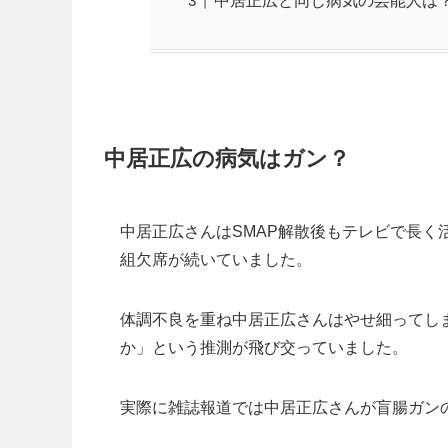
中居正広と同じ病気の芸能人は
中居正広の病気はガン？
中居正広さんはSMAP解散後もテレビで長く
組欠席が続いていました。
体調不良を重ね中居正広さんはやせ細ってし
か」
という推測が飛び交っていました。
実際に雑誌報道では中居正広さんが盲腸ガン