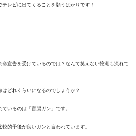
でテレビに出てくることを願うばかりです！
余命宣告を受けているのでは？なんて笑えない憶測も流れて
命はどれくらいになるのでしょうか？
れているのは「盲腸ガン」です。
比較的予後が良いガンと言われています。