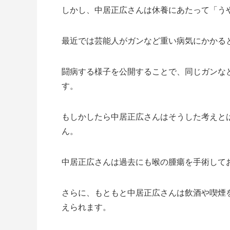
しかし、中居正広さんは休養にあたって「う
最近では芸能人がガンなど重い病気にかかる
闘病する様子を公開することで、同じガンな
す。
もしかしたら中居正広さんはそうした考えと
ん。
中居正広さんは過去にも喉の腫瘍を手術して
さらに、もともと中居正広さんは飲酒や喫煙
えられます。