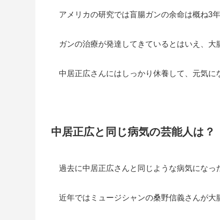
アメリカの研究では
盲腸ガンの余命は概ね3年
ガンの治療が発達してきているとはいえ、大
中居正広さんにはしっかり休養して、元気に
中居正広と同じ病気の芸能人は？
過去に中居正広さんと同じような病気になっ
近年ではミュージシャンの桑野信義さんが大