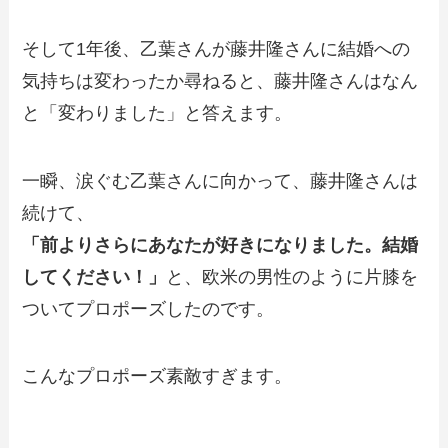
そして1年後、乙葉さんが藤井隆さんに結婚への
気持ちは変わったか尋ねると、藤井隆さんはなん
と「変わりました」と答えます。
一瞬、涙ぐむ乙葉さんに向かって、藤井隆さんは
続けて、
「前よりさらにあなたが好きになりました。結婚
してください！」
と、欧米の男性のように片膝を
ついてプロポーズしたのです。
こんなプロポーズ素敵すぎます。