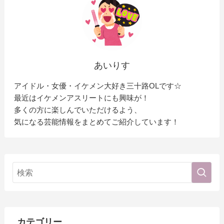
あいりす
アイドル・女優・イケメン大好き三十路OLです☆
最近はイケメンアスリートにも興味が！
多くの方に楽しんでいただけるよう、
気になる芸能情報をまとめてご紹介しています！
カテゴリー