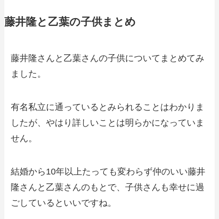
藤井隆と乙葉の子供まとめ
藤井隆さんと乙葉さんの子供についてまとめてみ
ました。
有名私立に通っているとみられることはわかりま
したが、やはり詳しいことは明らかになっていま
せん。
結婚から10年以上たっても変わらず仲のいい藤井
隆さんと乙葉さんのもとで、子供さんも幸せに過
ごしているといいですね。