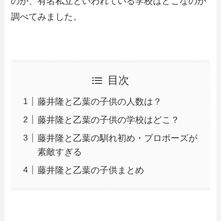
のか、有名私立といわれている学校はどこなのか
調べてみました。
目次
藤井隆と乙葉の子供の人数は？
藤井隆と乙葉の子供の学校はどこ？
藤井隆と乙葉の馴れ初め・プロポーズが
素敵すぎる
藤井隆と乙葉の子供まとめ