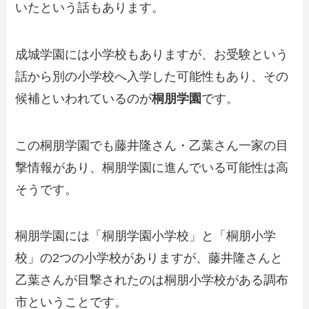
いたという話もあります。
成城学園には小学校もありますが、お受験という
話から別の小学校へ入学した可能性もあり、その
候補といわれているのが
桐朋学園
です。
この桐朋学園でも藤井隆さん・乙葉さん一家の目
撃情報があり、桐朋学園に進んでいる可能性は高
そうです。
桐朋学園には「桐朋学園小学校」と「桐朋小学
校」の2つの小学校がありますが、藤井隆さんと
乙葉さんが目撃されたのは桐朋小学校がある調布
市ということです。