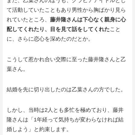
また、乙葉さんのほうも、グラビアアイドルとし
て活動していたこともあり男性から胸ばかり見ら
れていたところ、
藤井隆さんは下心なく親身に心
配してくれたり、目を見て話をしてくれた
こと
に、さらに恋心を深めたのだとか。
こうして惹かれ合い交際に至った藤井隆さんと乙
葉さん。
結婚を先に切り出したのは乙葉さんの方でした。
しかし、当時は2人とも多忙を極めており、藤井
隆さんは「1年経って気持ちが変わらなければ結
婚しよう」と約束します。