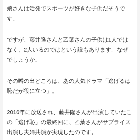
娘さんは活発でスポーツが好きな子供だそうで
す。
ですが、藤井隆さんと乙葉さんの子供は1人では
なく、2人いるのではという説もあります。なぜ
でしょうか。
その噂の出どころは、あの人気ドラマ「逃げるは
恥だが役に立つ」。
2016年に放送され、藤井隆さんが出演していたこ
の「逃げ恥」の最終回に、乙葉さんがサプライズ
出演し夫婦共演が実現したのです。