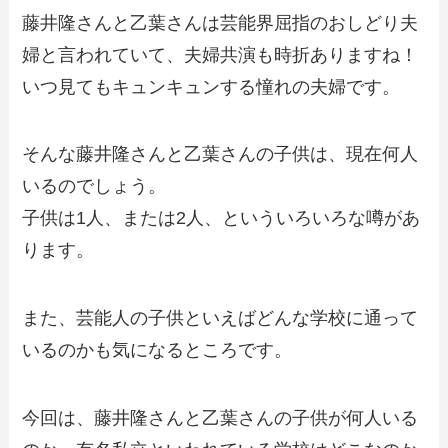
藤井隆さんと乙葉さんは芸能界屈指のおしどり夫
婦と言われていて、夫婦共演も時折ありますね！
いつ見てもキュンキュンする憧れの夫婦です。
そんな藤井隆さんと乙葉さんの子供は、現在何人
いるのでしょう。
子供は1人、または2人、といういろいろな噂があ
ります。
また、芸能人の子供といえばどんな学校に通って
いるのかも気になるところです。
今回は、藤井隆さんと乙葉さんの子供が何人いる