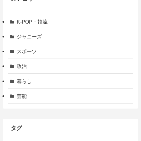
K-POP・韓流
ジャニーズ
スポーツ
政治
暮らし
芸能
タグ