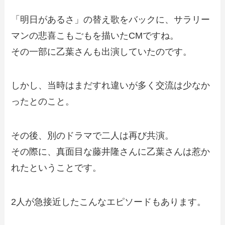
「明日があるさ」の替え歌をバックに、サラリー
マンの悲喜こもごもを描いたCMですね。
その一部に乙葉さんも出演していたのです。
しかし、当時はまだすれ違いが多く交流は少なか
ったとのこと。
その後、別のドラマで二人は再び共演。
その際に、真面目な藤井隆さんに乙葉さんは惹か
れたということです。
2人が急接近したこんなエピソードもあります。