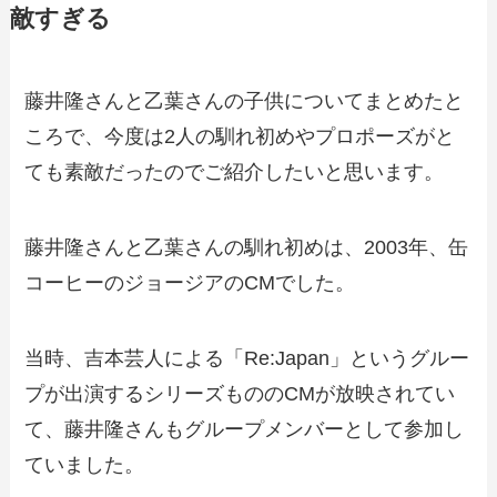
敵すぎる
藤井隆さんと乙葉さんの子供についてまとめたと
ころで、今度は2人の馴れ初めやプロポーズがと
ても素敵だったのでご紹介したいと思います。
藤井隆さんと乙葉さんの馴れ初めは、2003年、缶
コーヒーのジョージアのCMでした。
当時、吉本芸人による「Re:Japan」というグルー
プが出演するシリーズもののCMが放映されてい
て、藤井隆さんもグループメンバーとして参加し
ていました。