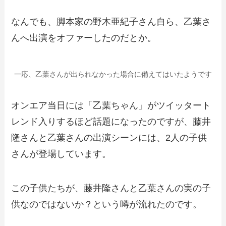
なんでも、脚本家の野木亜紀子さん自ら、乙葉さ
んへ出演をオファーしたのだとか。
一応、乙葉さんが出られなかった場合に備えてはいたようです
オンエア当日には「乙葉ちゃん」がツイッタート
レンド入りするほど話題になったのですが、藤井
隆さんと乙葉さんの出演シーンには、2人の子供
さんが登場しています。
この子供たちが、藤井隆さんと乙葉さんの実の子
供なのではないか？という噂が流れたのです。