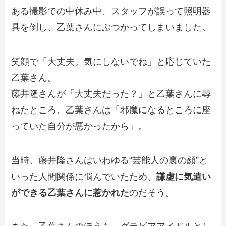
ある撮影での中休み中、スタッフが誤って照明器
具を倒し、乙葉さんにぶつかってしまいました。
笑顔で「大丈夫。気にしないでね」と応じていた
乙葉さん。
藤井隆さんが「大丈夫だった？」と乙葉さんに尋
ねたところ、乙葉さんは「邪魔になるところに座
っていた自分が悪かったから」。
当時、藤井隆さんはいわゆる“芸能人の裏の顔”と
いった人間関係に悩んでいたため、
謙虚に気遣い
ができる乙葉さんに惹かれた
のだそう。