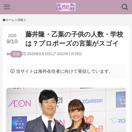
ホーム
芸能
藤井隆・乙葉の子供の人数・学校
2020
9/10
は？プロポーズの言葉がスゴイ
2020年9月10日
2022年1月29日
芸能
当サイトは海外在住者に向けて発信しています。