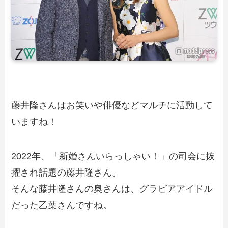
藤井隆さんはお笑いや俳優などマルチに活動して
いますね！
2022年、「新婚さんいらっしゃい！」の司会に抜
擢され話題の藤井隆さん。
そんな藤井隆さんの奥さんは、グラビアアイドル
だった乙葉さんですね。