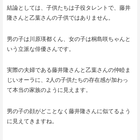
結論としては、子供たちは子役タレントで、藤井
隆さんと乙葉さんの子供ではありません。
男の子は川原瑛都くん、女の子は桐島咲ちゃんと
いう立派な俳優さんです。
実際の夫婦である藤井隆さんと乙葉さんの仲睦ま
じいオーラに、2人の子供たちの存在感が加わっ
て本当の家族のように見えます。
男の子の顔がどことなく藤井隆さんに似てるよう
に見えてきますね。