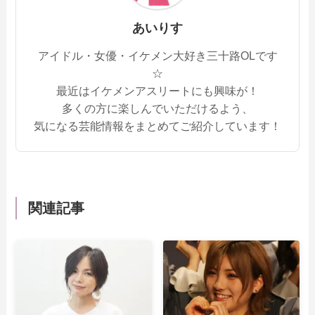
あいりす
アイドル・女優・イケメン大好き三十路OLです
☆
最近はイケメンアスリートにも興味が！
多くの方に楽しんでいただけるよう、
気になる芸能情報をまとめてご紹介しています！
関連記事