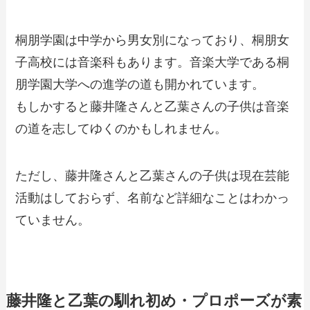
桐朋学園は中学から男女別になっており、桐朋女
子高校には音楽科もあります。音楽大学である桐
朋学園大学への進学の道も開かれています。
もしかすると藤井隆さんと乙葉さんの子供は音楽
の道を志してゆくのかもしれません。
ただし、藤井隆さんと乙葉さんの子供は現在芸能
活動はしておらず、名前など詳細なことはわかっ
ていません。
藤井隆と乙葉の馴れ初め・プロポーズが素