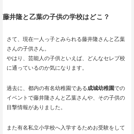
藤井隆と乙葉の子供の学校はどこ？
さて、現在一人っ子とみられる藤井隆さんと乙葉
さんの子供さん。
やはり、芸能人の子供といえば、どんなセレブ校
に通っているのか気になります。
過去に、都内の有名幼稚園である
成城幼稚園
での
イベントで藤井隆さんと乙葉さんや、その子供の
目撃情報がありました。
また有名私立小学校へ入学するためお受験をして