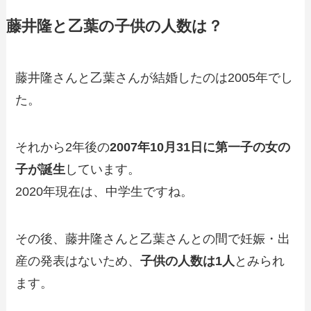
藤井隆と乙葉の子供の人数は？
藤井隆さんと乙葉さんが結婚したのは2005年でし
た。
それから2年後の
2007年10月31日に第一子の女の
子が誕生
しています。
2020年現在は、中学生ですね。
その後、藤井隆さんと乙葉さんとの間で妊娠・出
産の発表はないため、
子供の人数は1人
とみられ
ます。