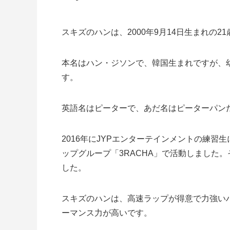
スキズのハンは、2000年9月14日生まれの2
本名はハン・ジソンで、韓国生まれですが、
す。
英語名はピーターで、あだ名はピーターパン
2016年にJYPエンターテインメントの練習
ップグループ「3RACHA」で活動しました。その
した。
スキズのハンは、高速ラップが得意で力強い
ーマンス力が高いです。