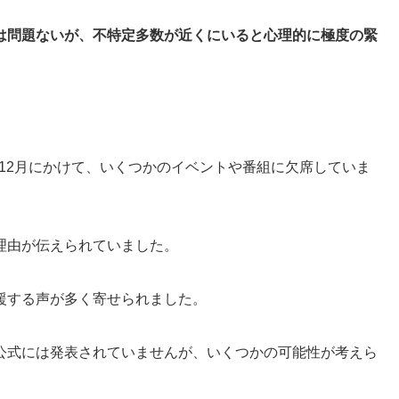
は問題ないが、不特定多数が近くにいると心理的に極度の緊
ら12月にかけて、いくつかのイベントや番組に欠席していま
理由が伝えられていました。
援する声が多く寄せられました。
公式には発表されていませんが、いくつかの可能性が考えら