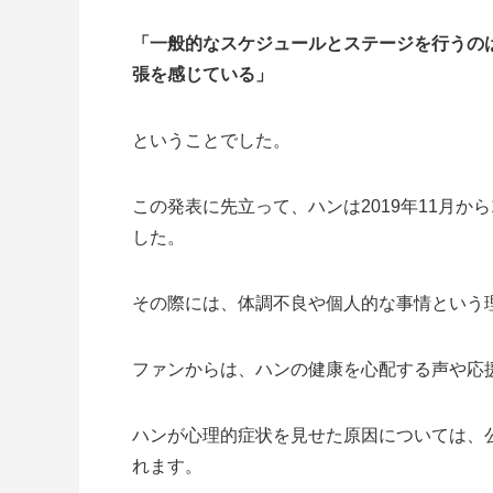
「一般的なスケジュールとステージを行うの
張を感じている」
ということでした。
この発表に先立って、ハンは2019年11月か
した。
その際には、体調不良や個人的な事情という
ファンからは、ハンの健康を心配する声や応
ハンが心理的症状を見せた原因については、
れます。