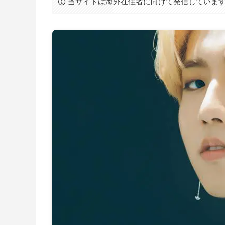
当サイトは海外在住者に向けて発信していま