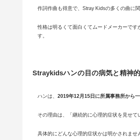
作詞作曲も得意で、Stray Kidsの多くの曲
性格は明るくて面白くてムードメーカーです
す。
Straykidsハンの目の病気と
ハンは、
2019年12月15日に所属事務所か
その理由は、「継続的に心理的症状を見せて
具体的にどんな心理的症状かは明かされませ