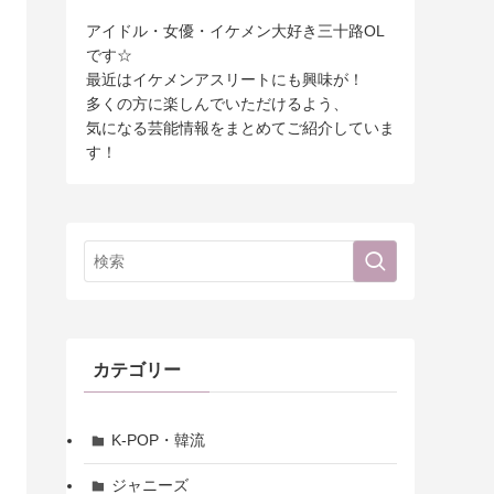
アイドル・女優・イケメン大好き三十路OL
です☆
最近はイケメンアスリートにも興味が！
多くの方に楽しんでいただけるよう、
気になる芸能情報をまとめてご紹介していま
す！
カテゴリー
K-POP・韓流
ジャニーズ