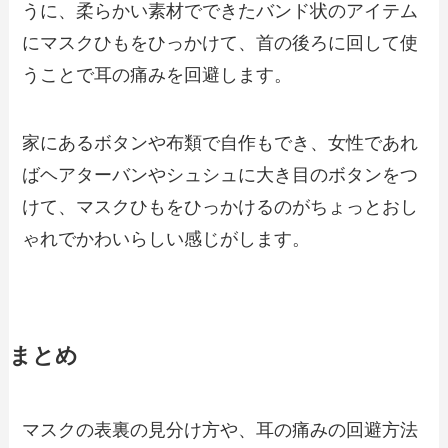
うに、柔らかい素材でできたバンド状のアイテム
にマスクひもをひっかけて、首の後ろに回して使
うことで耳の痛みを回避します。
家にあるボタンや布類で自作もでき、女性であれ
ば
ヘアターバンやシュシュに大き目のボタンをつ
けて、マスクひもをひっかける
のがちょっとおし
ゃれでかわいらしい感じがします。
まとめ
マスクの表裏の見分け方や、耳の痛みの回避方法