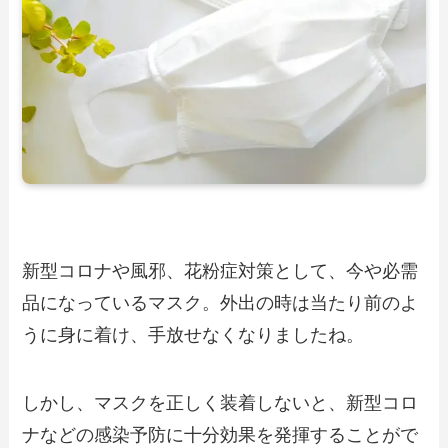
新型コロナや風邪、花粉症対策として、今や必需
品になっているマスク。外出の時は当たり前のよ
うに身に着け、手放せなくなりましたね。
しかし、マスクを正しく装着しないと、新型コロ
ナなどの感染予防に十分効果を発揮することがで