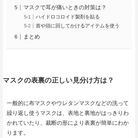
マスクで耳が痛いときの対策は？
ハイドロコロイド製剤を貼る
首や頭に回してかけるアイテムを使う
まとめ
マスクの表裏の正しい見分け方は？
一般的に布マスクやウレタンマスクなどの洗って
繰り返し使うマスクは、表地と裏地がはっきりわ
かれていたり、裁断の形により表裏が簡単にわか
ります。