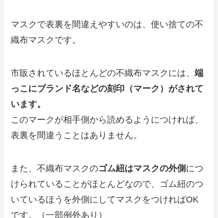
マスクで表裏を間違えやすいのは、使い捨ての不
織布マスクです。
市販されているほとんどの不織布マスクには、
端
っこにブランド名などの刻印（マーク）がされて
います。
このマークが相手側から読めるようにつければ、
表裏を間違うことはありません。
また、不織布マスクの
ゴム紐はマスクの外側
につ
けられていることがほとんどなので、ゴム紐のつ
いているほうを外側にしてマスクをつければOK
です。（一部例外あり）