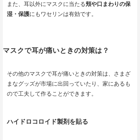
また、耳以外にマスクに当たる
頬や口まわりの保
湿・保護
にもワセリンは有効です。
マスクで耳が痛いときの対策は？
その他のマスクで耳が痛いときの対策は、さまざ
まなグッズが市場に出回っていたり、家にあるも
ので工夫して作ることができます。
ハイドロコロイド製剤を貼る