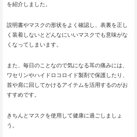
を紹介しました。
説明書やマスクの形状をよく確認し、表裏を正し
く装着しないとどんなにいいマスクでも意味がな
くなってしまいます。
また、毎日のことなので気になる耳の痛みには、
ワセリンやハイドロコロイド製剤で保護したり、
首や肩に回してかけるアイテムを活用するのがお
すすめです。
きちんとマスクを使用して健康に過ごしましょ
う。