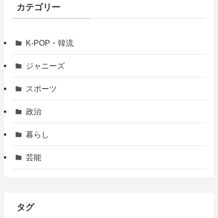
カテゴリー
K-POP・韓流
ジャニーズ
スポーツ
政治
暮らし
芸能
タグ