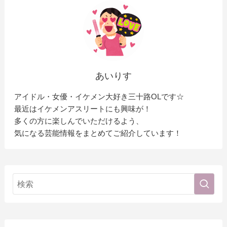
あいりす
アイドル・女優・イケメン大好き三十路OLです☆
最近はイケメンアスリートにも興味が！
多くの方に楽しんでいただけるよう、
気になる芸能情報をまとめてご紹介しています！