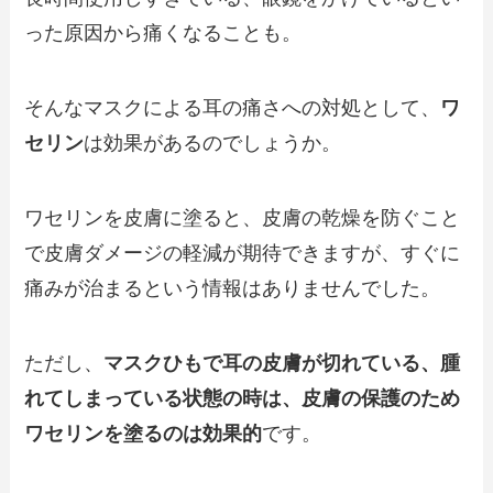
った原因から痛くなることも。
そんなマスクによる耳の痛さへの対処として、
ワ
セリン
は効果があるのでしょうか。
ワセリンを皮膚に塗ると、皮膚の乾燥を防ぐこと
で皮膚ダメージの軽減が期待できますが、すぐに
痛みが治まるという情報はありませんでした。
ただし、
マスクひもで耳の皮膚が切れている、腫
れてしまっている状態の時は、皮膚の保護のため
ワセリンを塗るのは効果的
です。