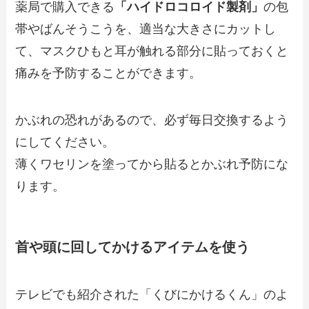
薬局で購入できる
「ハイドロコロイド製剤」
の包
帯やばんそうこうを、適当な大きさにカットし
て、マスクひもと耳が触れる部分に貼っておくと
痛みを予防することができます。
かぶれの恐れがあるので、必ず毎日交換するよう
にしてください。
薄くワセリンを塗ってから貼るとかぶれ予防にな
ります。
首や頭に回してかけるアイテムを使う
テレビでも紹介された「くびにかけるくん」のよ