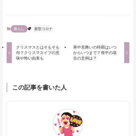
暮らし
新型コロナ
クリスマスとはそもそも
寒中見舞いの時期はいつ
何？クリスマスイブの意
からいつまで？喪中の場
味や怖い由来も
合の文例は？
この記事を書いた人