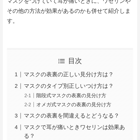
マスクをつけていて耳が痛いときに、ワセリンや
その他の方法が効果があるのかも併せて紹介しま
す。
目次
マスクの表裏の正しい見分け方は？
マスクのタイプ別正しいつけ方は？
階段式マスクの表裏の見分け方
オメガ式マスクの表裏の見分け方
マスクの表裏を間違えるとどうなる？
マスクで耳が痛いときワセリンは効果あ
る？