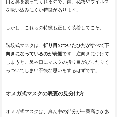
口と鼻を覆ってくれるので、菌、花粉やウイルス
を吸い込みにくい特徴があります。
しかし、これらの特徴も正しく装着してこそ。
階段式マスクは、
折り目のついたひだがすべて下
向きになっているのが表側
です。逆向きにつけて
しまうと、鼻や口にマスクの折り目がぴったりく
っついてしまい不快な思いをするはずです。
オメガ式マスクの表裏の見分け方
オメガ式マスクは、真ん中の部分が一番高さがあ