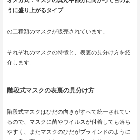
オメガ式：マスクの真ん中部分に向かって台のよ
うに盛り上がるタイプ
の二種類のマスクが販売されています。
それぞれのマスクの特徴と、表裏の見分け方を紹
介します。
階段式マスクの表裏の見分け方
階段式マスクはひだの向きがすべて統一されてい
るので、マスクに菌やウイルスが付着しても落ち
やすく、またマスクのひだがブラインドのように