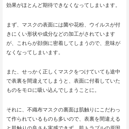
効果がほとんど期待できなくなってしまいます。
まず、マスクの表面には菌や花粉、ウイルスが付
きにくい形状や成分などの加工がされています
が、これらが顔側に密着してしまうので、意味が
なくなってしまいます。
また、せっかく正しくマスクをつけていても
途中
で表裏を間違えてしまうと、表面に付着していた
ものをモロに吸い込んでしまうことに。
それに、不織布マスクの裏面は肌触りにこだわっ
て作られているものも多いので、表裏を間違える
と肌触りの良さも実感できず、肌トラブルの原因