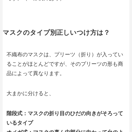
マスクのタイプ別正しいつけ方は？
不織布のマスクは、プリーツ（折り）が入ってい
ることがほとんどですが、そのプリーツの形も商
品によって異なります。
大まかに分けると、
階段式：マスクの折り目のひだの向きがそろって
いるタイプ