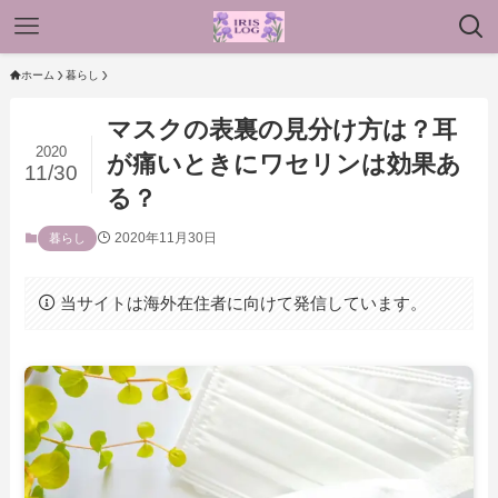
ホーム
暮らし
マスクの表裏の見分け方は？耳
2020
が痛いときにワセリンは効果あ
11/30
る？
2020年11月30日
暮らし
当サイトは海外在住者に向けて発信しています。