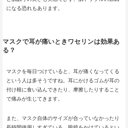
になる恐れもあります。
マスクで耳が痛いときワセリンは効果あ
る？
マスクを毎日つけていると、耳が痛くなってくる
という人は多そうですね。耳にかけるゴムが耳の
付け根に食い込んできたり、摩擦したりすること
で痛みが生じてきます。
また、マスク自体のサイズが合っていなかったり
長時間使用しすぎている、眼鏡をかけているとい