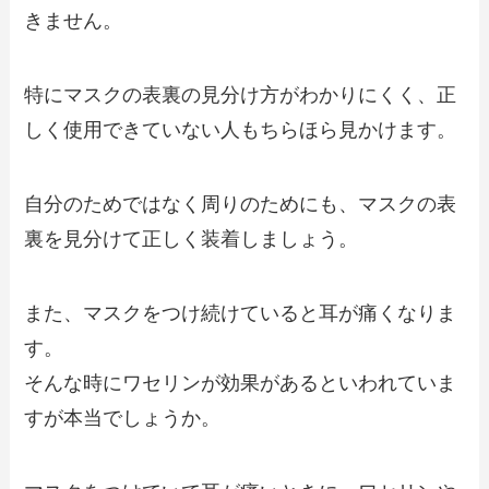
きません。
特にマスクの表裏の見分け方がわかりにくく、正
しく使用できていない人もちらほら見かけます。
自分のためではなく周りのためにも、マスクの表
裏を見分けて正しく装着しましょう。
また、マスクをつけ続けていると耳が痛くなりま
す。
そんな時にワセリンが効果があるといわれていま
すが本当でしょうか。