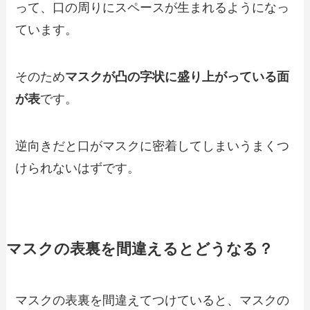
って、口の周りにスペースが生まれるようになっ
ています。
そのため
マスクが凸の字状に盛り上がっている面
が表
です。
逆向きだと口がマスクに密着してしまいうまくつ
けられないはずです。
マスクの表裏を間違えるとどうなる？
マスクの表裏を間違えてつけていると、マスクの