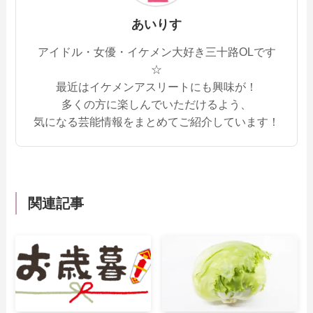
あいりす
アイドル・女優・イケメン大好き三十路OLです
☆
最近はイケメンアスリートにも興味が！
多くの方に楽しんでいただけるよう、
気になる芸能情報をまとめてご紹介しています！
関連記事