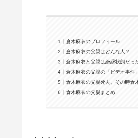
倉木麻衣のプロフィール
倉木麻衣の父親はどんな人？
倉木麻衣と父親は絶縁状態だっ
倉木麻衣の父親の「ビデオ事件
倉木麻衣の父親死去。その時倉
倉木麻衣の父親まとめ