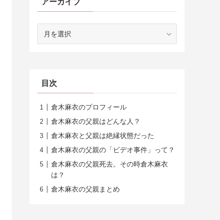
アーカイブ
ア
ー
カ
イ
ブ
目次
倉木麻衣のプロフィール
倉木麻衣の父親はどんな人？
倉木麻衣と父親は絶縁状態だった
倉木麻衣の父親の「ビデオ事件」って？
倉木麻衣の父親死去。その時倉木麻衣
は？
倉木麻衣の父親まとめ