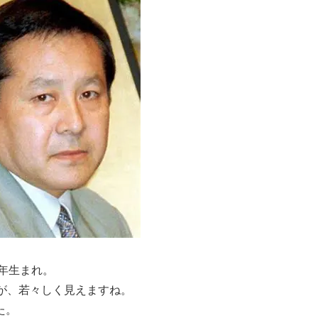
3年生まれ。
が、若々しく見えますね。
た。