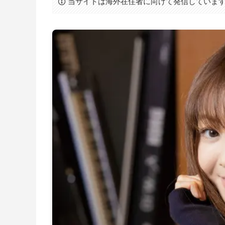
当サイトは海外在住者に向けて発信していま