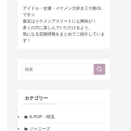
アイドル・女優・イケメン大好き三十路OL
です☆
最近はイケメンアスリートにも興味が！
多くの方に楽しんでいただけるよう、
気になる芸能情報をまとめてご紹介していま
す！
カテゴリー
K-POP・韓流
ジャニーズ