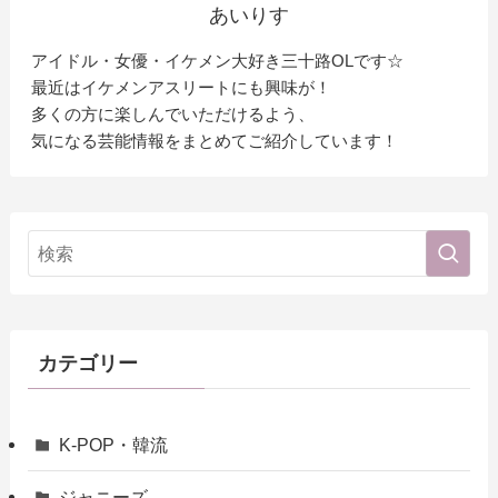
あいりす
アイドル・女優・イケメン大好き三十路OLです☆
最近はイケメンアスリートにも興味が！
多くの方に楽しんでいただけるよう、
気になる芸能情報をまとめてご紹介しています！
カテゴリー
K-POP・韓流
ジャニーズ