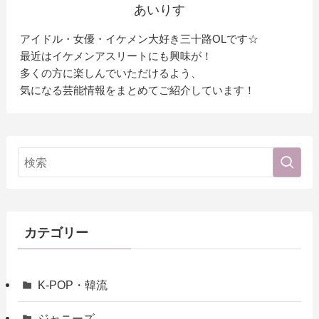
あいりす
アイドル・女優・イケメン大好き三十路OLです☆
最近はイケメンアスリートにも興味が！
多くの方に楽しんでいただけるよう、
気になる芸能情報をまとめてご紹介しています！
カテゴリー
K-POP・韓流
ジャニーズ